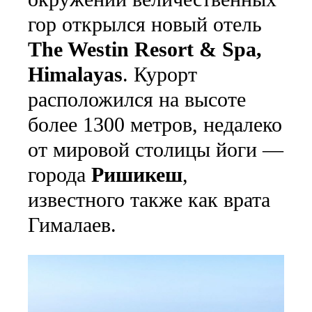
гор открылся новый отель
The Westin Resort & Spa,
Himalayas
. Курорт
расположился на высоте
более 1300 метров, недалеко
от мировой столицы йоги —
города
Ришикеш
,
известного также как врата
Гималаев.