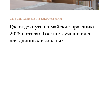
СПЕЦИАЛЬНЫЕ ПРЕДЛОЖЕНИЯ
Где отдохнуть на майские праздники
2026 в отелях России: лучшие идеи
для длинных выходных