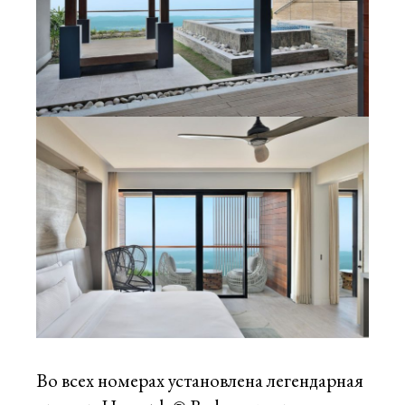
Во всех номерах установлена ​​легендарная