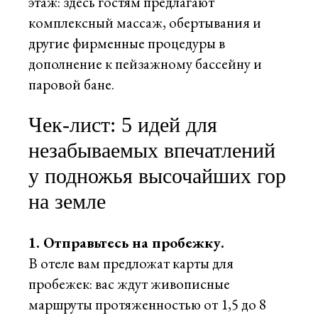
этаж: здесь гостям предлагают
комплексный массаж, обертывания и
другие фирменные процедуры в
дополнение к пейзажному бассейну и
паровой бане.
Чек-лист: 5 идей для
незабываемых впечатлений
у подножья высочайших гор
на земле
1. Отправьтесь на пробежку.
В отеле вам предложат карты для
пробежек: вас ждут живописные
маршруты протяженностью от 1,5 до 8