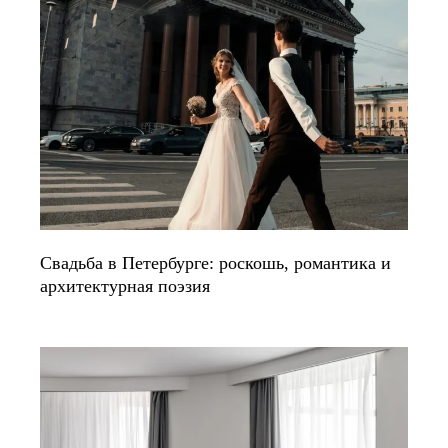
Свадьба в Петербурге: роскошь, романтика и
архитектурная поэзия