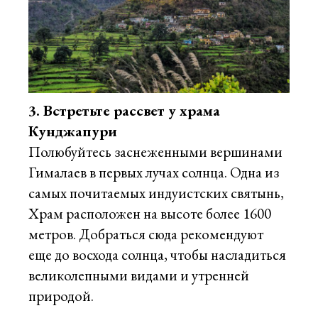
3. Встретьте рассвет у храма
Кунджапури
Полюбуйтесь заснеженными вершинами
Гималаев в первых лучах солнца. Одна из
самых почитаемых индуистских святынь,
Храм расположен на высоте более 1600
метров. Добраться сюда рекомендуют
еще до восхода солнца, чтобы насладиться
великолепными видами и утренней
природой.