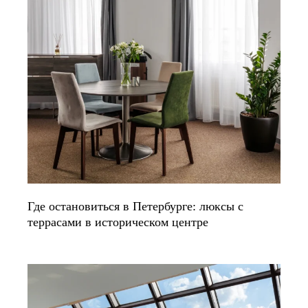
Где остановиться в Петербурге: люксы с
террасами в историческом центре