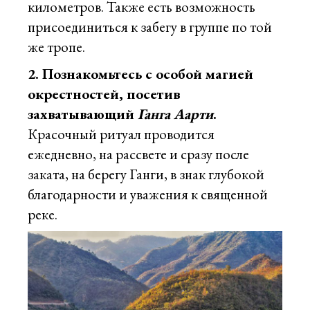
километров. Также есть возможность
присоединиться к забегу в группе по той
же тропе.
2. Познакомьтесь с особой магией
окрестностей, посетив
захватывающий
Ганга Аарти
.
Красочный ритуал проводится
ежедневно, на рассвете и сразу после
заката, на берегу Ганги, в знак глубокой
благодарности и уважения к священной
реке.