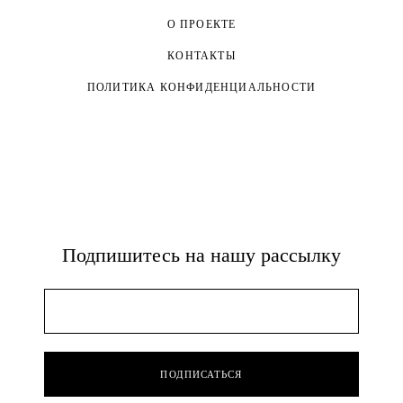
О ПРОЕКТЕ
КОНТАКТЫ
ПОЛИТИКА КОНФИДЕНЦИАЛЬНОСТИ
Подпишитесь на нашу рассылку