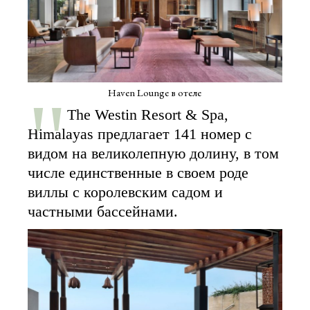
Haven Lounge в отеле
The Westin Resort & Spa,
Himalayas предлагает 141 номер с
видом на великолепную долину, в том
числе единственные в своем роде
виллы с королевским садом и
частными бассейнами.