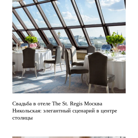
Свадьба в отеле The St. Regis Москва
Никольская: элегантный сценарий в центре
столицы