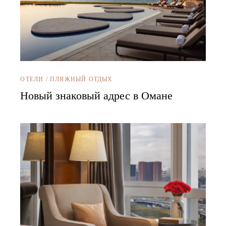
ОТЕЛИ
/
ПЛЯЖНЫЙ ОТДЫХ
Новый знаковый адрес в Омане