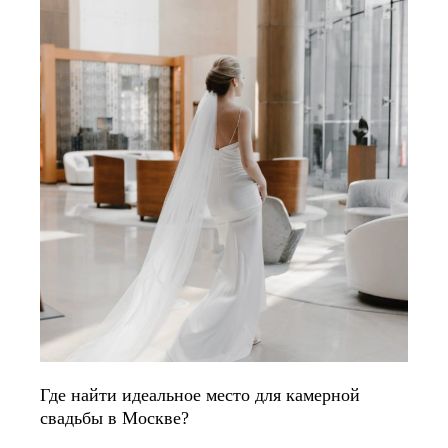
Где найти идеальное место для камерной
свадьбы в Москве?