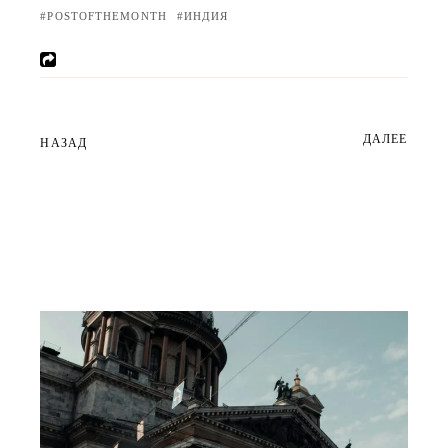
POSTOFTHEMONTH
ИНДИЯ
ДАЛЕЕ
НАЗАД