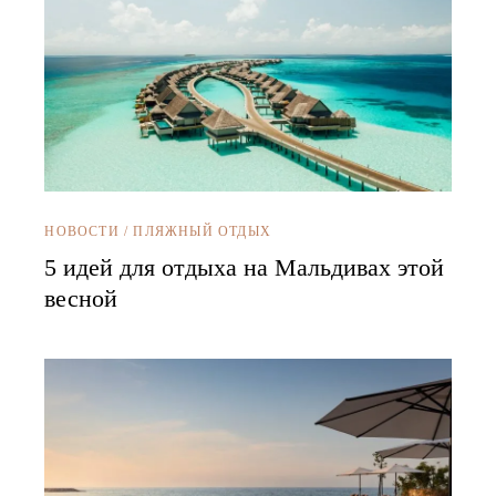
НОВОСТИ
/
ПЛЯЖНЫЙ ОТДЫХ
5 идей для отдыха на Мальдивах этой
весной