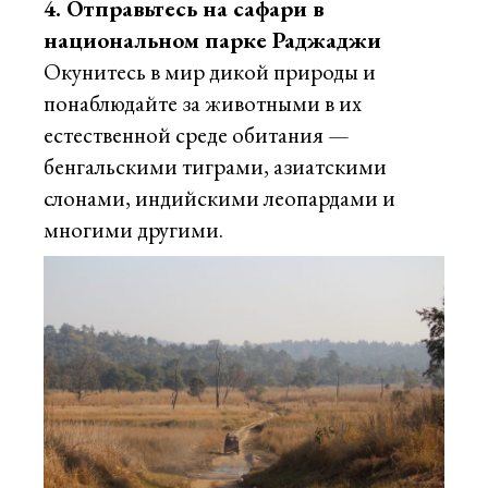
4. Отправьтесь на сафари в
национальном парке Раджаджи
Окунитесь в мир дикой природы и
понаблюдайте за животными в их
естественной среде обитания —
бенгальскими тиграми, азиатскими
слонами, индийскими леопардами и
многими другими.