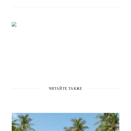
ЧИТАЙТЕ ТАКЖЕ