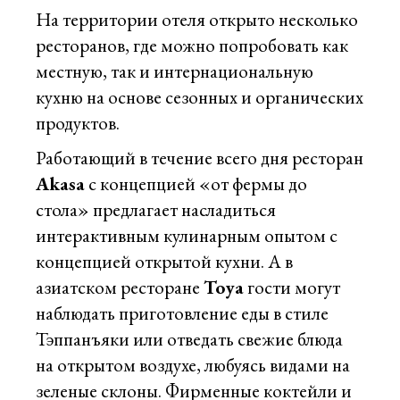
На территории отеля открыто несколько
ресторанов, где можно попробовать как
местную, так и интернациональную
кухню на основе сезонных и органических
продуктов.
Работающий в течение всего дня ресторан
Akasa
с концепцией «от фермы до
стола» предлагает насладиться
интерактивным кулинарным опытом с
концепцией открытой кухни. А в
азиатском ресторане
Toya
гости могут
наблюдать приготовление еды в стиле
Тэппанъяки или отведать свежие блюда
на открытом воздухе, любуясь видами на
зеленые склоны. Фирменные коктейли и