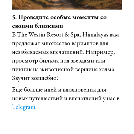
5. Проведите особые моменты со
своими близкими
В The Westin Resort & Spa, Himalayas вам
предложат множество вариантов для
незабываемых впечатлений. Например,
просмотр фильма под звездами или
пикник на живописной вершине холма.
Звучит волшебно!
Еще больше идей и вдохновения для
новых путешествий и впечатлений у нас в
Telegram
.