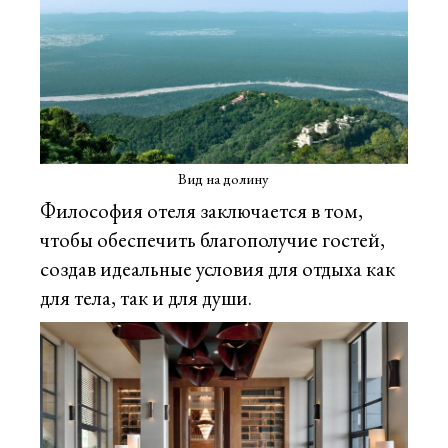
Вид на долину
Философия отеля заключается в том,
чтобы обеспечить благополучие гостей,
создав идеальные условия для отдыха как
для тела, так и для души.