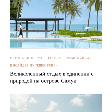
ОСОЗНАННЫЕ ПУТЕШЕСТВИЯ
/
ПРЕМИЯ «ПИАР
ИНСАЙДЕР ПУТЕШЕСТВИЯ»
Великолепный отдых в единении с
природой на острове Самуи