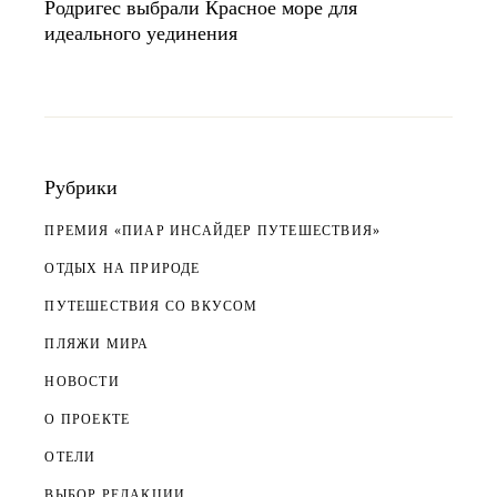
Родригес выбрали Красное море для
идеального уединения
Рубрики
ПРЕМИЯ «ПИАР ИНСАЙДЕР ПУТЕШЕСТВИЯ»
ОТДЫХ НА ПРИРОДЕ
ПУТЕШЕСТВИЯ СО ВКУСОМ
ПЛЯЖИ МИРА
НОВОСТИ
О ПРОЕКТЕ
ОТЕЛИ
ВЫБОР РЕДАКЦИИ