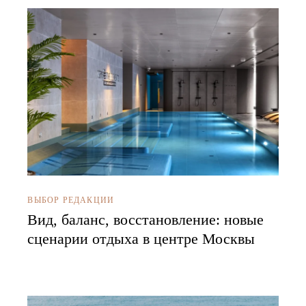
ВЫБОР РЕДАКЦИИ
Вид, баланс, восстановление: новые
сценарии отдыха в центре Москвы