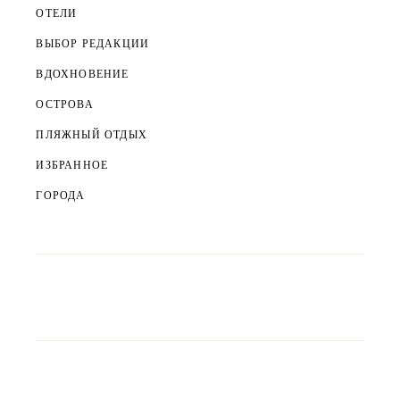
ОТЕЛИ
ВЫБОР РЕДАКЦИИ
ВДОХНОВЕНИЕ
ОСТРОВА
ПЛЯЖНЫЙ ОТДЫХ
ИЗБРАННОЕ
ГОРОДА