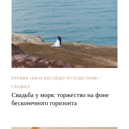
ПРЕМИЯ «ПИАР ИНСАЙДЕР ПУТЕШЕСТВИЯ»
/
СВАДЬБА
Свадьба у моря: торжество на фоне
бесконечного горизонта