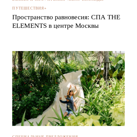
ПУТЕШЕСТВИЯ»
Пространство равновесия: СПА THE
ELEMENTS в центре Москвы