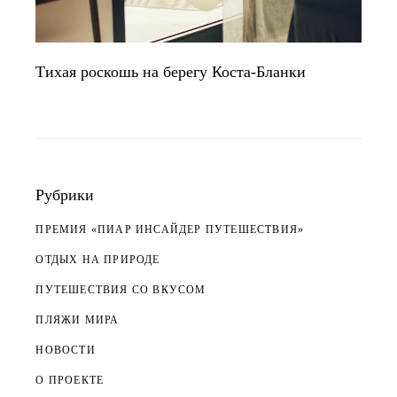
Тихая роскошь на берегу Коста-Бланки
Рубрики
ПРЕМИЯ «ПИАР ИНСАЙДЕР ПУТЕШЕСТВИЯ»
ОТДЫХ НА ПРИРОДЕ
ПУТЕШЕСТВИЯ СО ВКУСОМ
ПЛЯЖИ МИРА
НОВОСТИ
О ПРОЕКТЕ