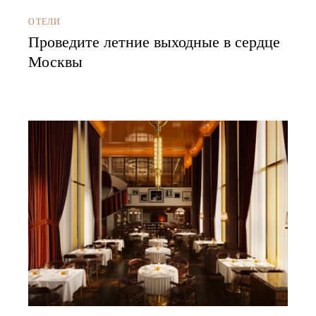
ОТЕЛИ
Проведите летние выходные в сердце
Москвы