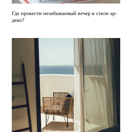
Где провести незабываемый вечер в стиле ар-
деко?