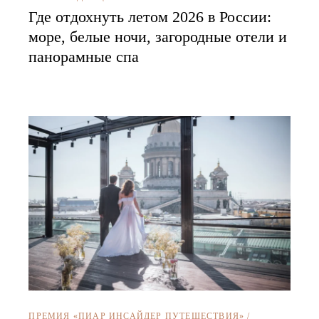
Где отдохнуть летом 2026 в России:
море, белые ночи, загородные отели и
панорамные спа
ПРЕМИЯ «ПИАР ИНСАЙДЕР ПУТЕШЕСТВИЯ»
/