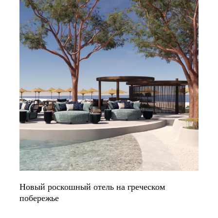
Новый роскошный отель на греческом
побережье