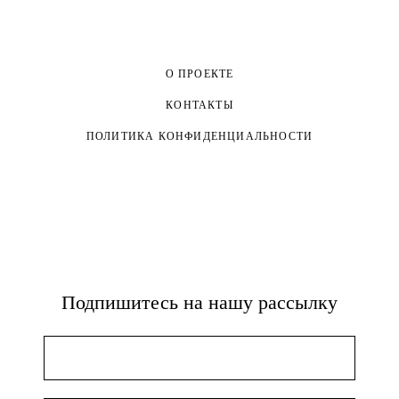
О ПРОЕКТЕ
КОНТАКТЫ
ПОЛИТИКА КОНФИДЕНЦИАЛЬНОСТИ
Подпишитесь на нашу рассылку