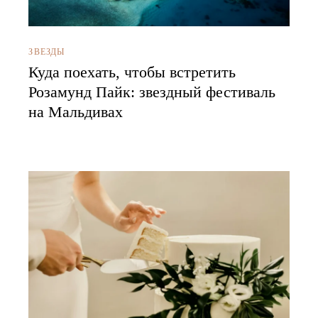
ЗВЕЗДЫ
Куда поехать, чтобы встретить
Розамунд Пайк: звездный фестиваль
на Мальдивах