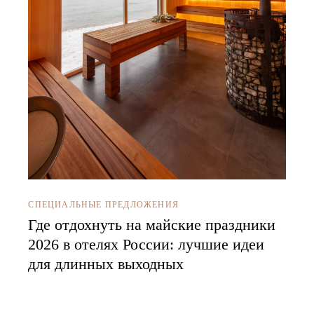
СПЕЦИАЛЬНЫЕ ПРЕДЛОЖЕНИЯ
Где отдохнуть на майские праздники
2026 в отелях России: лучшие идеи
для длинных выходных