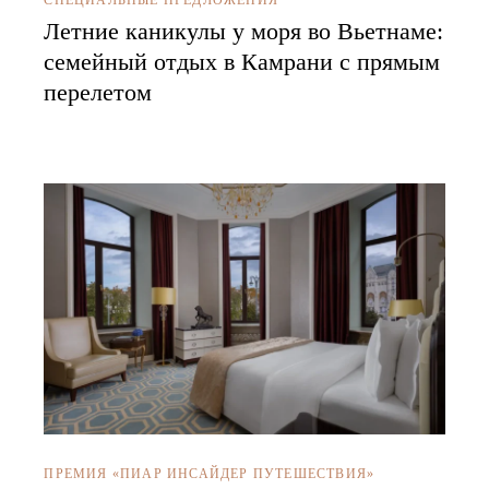
СПЕЦИАЛЬНЫЕ ПРЕДЛОЖЕНИЯ
Летние каникулы у моря во Вьетнаме:
семейный отдых в Камрани с прямым
перелетом
ПРЕМИЯ «ПИАР ИНСАЙДЕР ПУТЕШЕСТВИЯ»