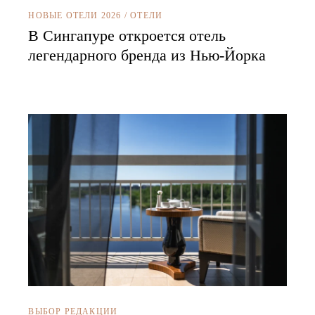
НОВЫЕ ОТЕЛИ 2026
/
ОТЕЛИ
В Сингапуре откроется отель
легендарного бренда из Нью-Йорка
ВЫБОР РЕДАКЦИИ