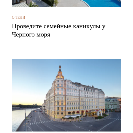
ОТЕЛИ
Проведите семейные каникулы у
Черного моря