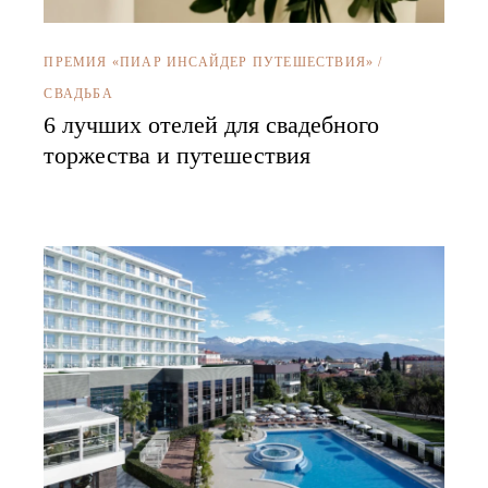
ПРЕМИЯ «ПИАР ИНСАЙДЕР ПУТЕШЕСТВИЯ»
/
СВАДЬБА
6 лучших отелей для свадебного
торжества и путешествия