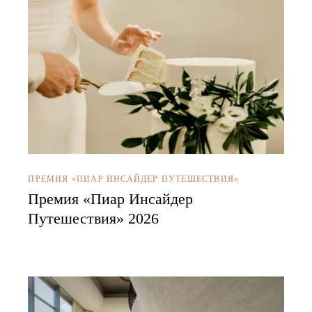
ПРЕМИЯ «ПИАР ИНСАЙДЕР ПУТЕШЕСТВИЯ»
Премия «Пиар Инсайдер
Путешествия» 2026