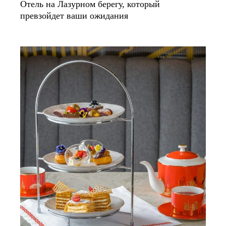
Отель на Лазурном берегу, который
превзойдет ваши ожидания