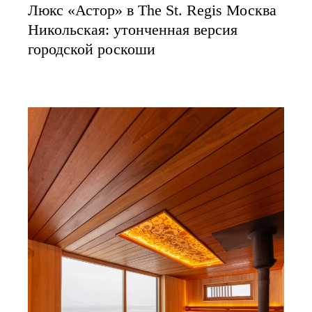
Люкс «Астор» в The St. Regis Москва
Никольская: утонченная версия
городской роскоши