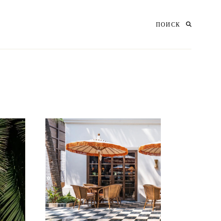
ПОИСК