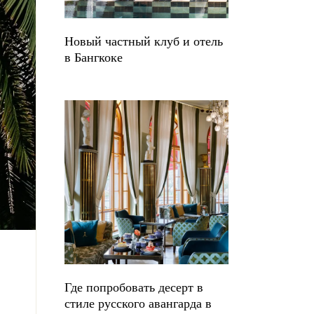
Новый частный клуб и отель
в Бангкоке
Где попробовать десерт в
стиле русского авангарда в