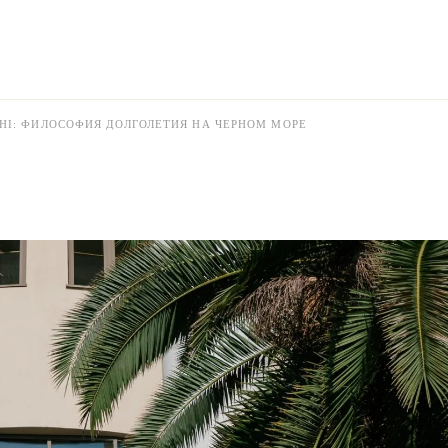
CHI: ФИЛОСОФИЯ ДОЛГОЛЕТИЯ НА ЧЕРНОМ МОРЕ