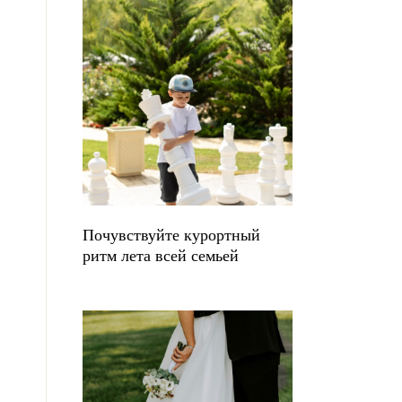
Почувствуйте курортный
ритм лета всей семьей