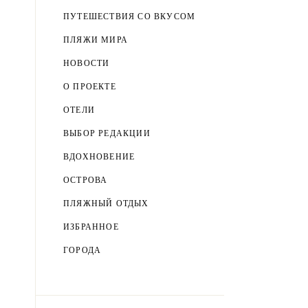
ПУТЕШЕСТВИЯ СО ВКУСОМ
ПЛЯЖИ МИРА
НОВОСТИ
О ПРОЕКТЕ
ОТЕЛИ
ВЫБОР РЕДАКЦИИ
ВДОХНОВЕНИЕ
ОСТРОВА
ПЛЯЖНЫЙ ОТДЫХ
ИЗБРАННОЕ
ГОРОДА