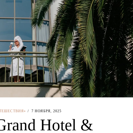
ТЕШЕСТВИЯ»
7 НОЯБРЯ, 2025
rand Hotel &