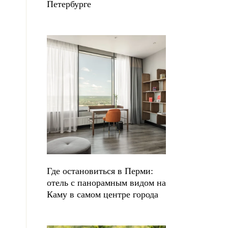
Петербурге
Где остановиться в Перми:
отель с панорамным видом на
Каму в самом центре города