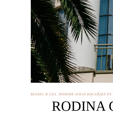
ВЕЛНЕС И СПА
,
ПРЕМИЯ «ПИАР ИНСАЙДЕР ПУ
RODINA G