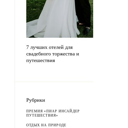
7 лучших отелей для
свадебного торжества и
путешествия
Рубрики
ПРЕМИЯ «ПИАР ИНСАЙДЕР
ПУТЕШЕСТВИЯ»
ОТДЫХ НА ПРИРОДЕ