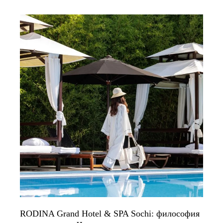
RODINA Grand Hotel & SPA Sochi: философия