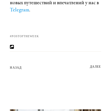
новых путешествий и впечатлений у нас в
Telegram
.
POSTOFTHEWEEK
ДАЛЕЕ
НАЗАД