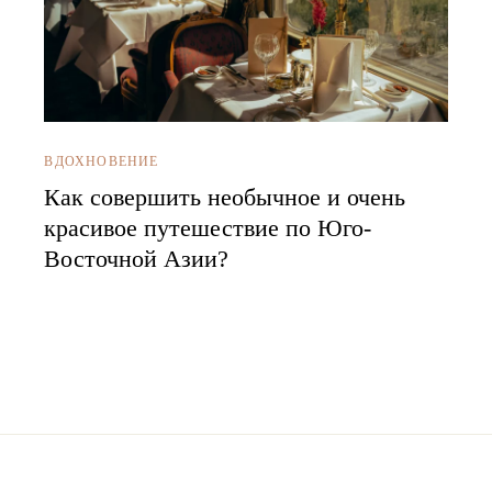
ВДОХНОВЕНИЕ
Как совершить необычное и очень
красивое путешествие по Юго-
Восточной Азии?