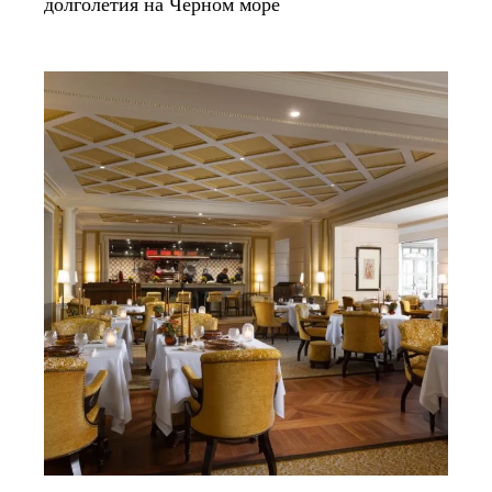
долголетия на Черном море