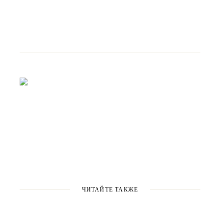
ЧИТАЙТЕ ТАКЖЕ