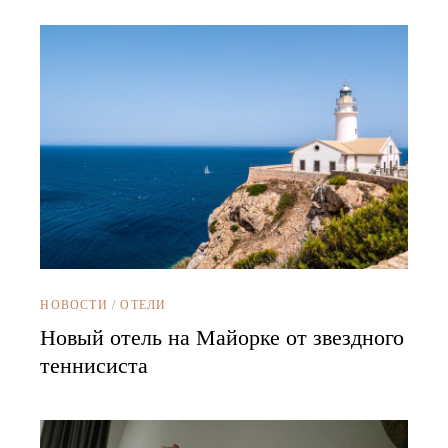
НОВОСТИ
/
ОТЕЛИ
Новый отель на Майорке от звездного
теннисиста