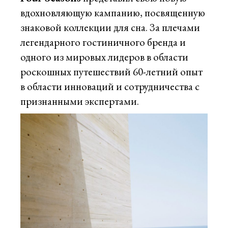
вдохновляющую кампанию, посвященную
знаковой коллекции для сна. За плечами
легендарного гостиничного бренда и
одного из мировых лидеров в области
роскошных путешествий 60-летний опыт
в области инноваций и сотрудничества с
признанными экспертами.