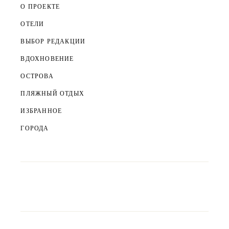
О ПРОЕКТЕ
ОТЕЛИ
ВЫБОР РЕДАКЦИИ
ВДОХНОВЕНИЕ
ОСТРОВА
ПЛЯЖНЫЙ ОТДЫХ
ИЗБРАННОЕ
ГОРОДА