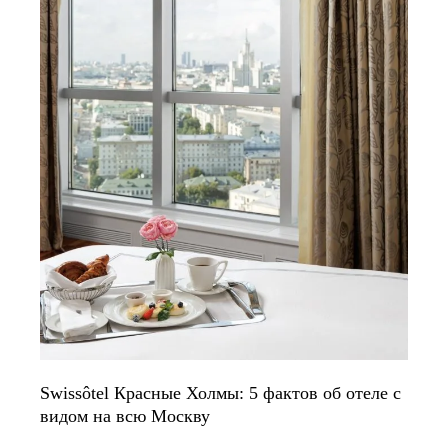
Swissôtel Красные Холмы: 5 фактов об отеле с
видом на всю Москву