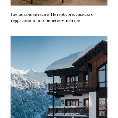
Где остановиться в Петербурге: люксы с
террасами в историческом центре