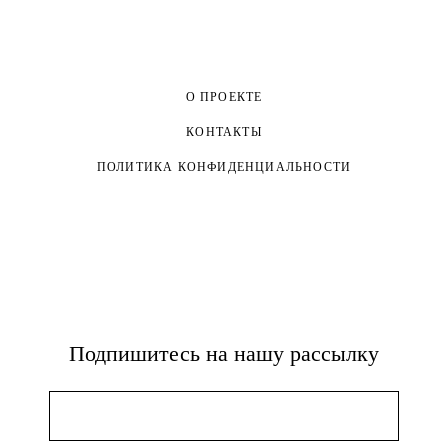
О ПРОЕКТЕ
КОНТАКТЫ
ПОЛИТИКА КОНФИДЕНЦИАЛЬНОСТИ
Подпишитесь на нашу рассылку