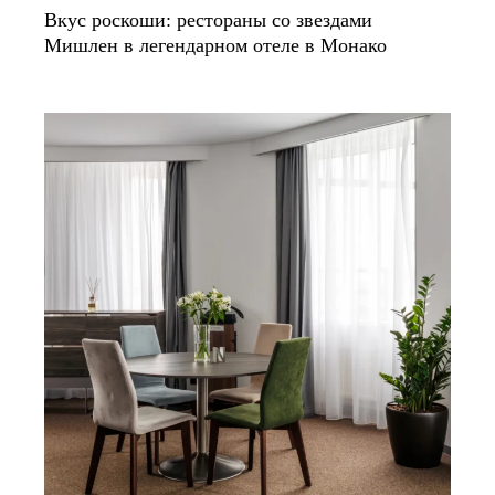
Вкус роскоши: рестораны со звездами
Мишлен в легендарном отеле в Монако