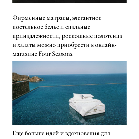
Фирменные матрасы, элегантное
постельное белье и спальные
принадлежности, роскошные полотенца
и халаты можно приобрести в онлайн-
магазине Four Seasons.
Еще больше идей и вдохновения для