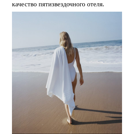
качество пятизвездочного отеля.