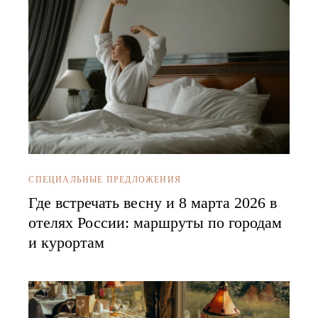
СПЕЦИАЛЬНЫЕ ПРЕДЛОЖЕНИЯ
Где встречать весну и 8 марта 2026 в
отелях России: маршруты по городам
и курортам