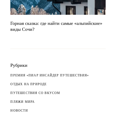
Горная сказка: где найти самые «альпийские»
виды Сочи?
Рубрики
ПРЕМИЯ «ПИАР ИНСАЙДЕР ПУТЕШЕСТВИЯ»
ОТДЫХ НА ПРИРОДЕ
ПУТЕШЕСТВИЯ СО ВКУСОМ
ПЛЯЖИ МИРА
НОВОСТИ