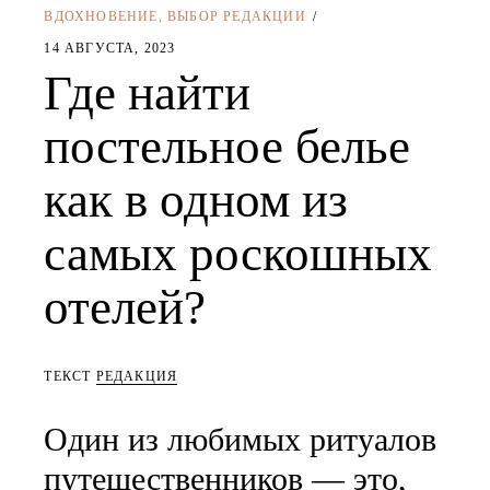
ВДОХНОВЕНИЕ
,
ВЫБОР РЕДАКЦИИ
14 АВГУСТА, 2023
Где найти
постельное белье
как в одном из
самых роскошных
отелей?
ТЕКСТ
РЕДАКЦИЯ
Один из любимых ритуалов
путешественников — это,