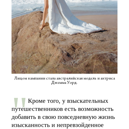
Лицом кампании стала австралийская модель и актриса
Джемма Уорд.
Кроме того, у взыскательных
путешественников есть возможность
добавить в свою повседневную жизнь
изысканность и непревзойденное