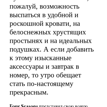
пожалуй, возможность
выспаться в удобной и
роскошной кровати, на
белоснежных хрустящих
простынях и на идеальных
подушках. А если добавить
к этому изысканные
аксессуары и завтрак в
номер, то утро обещает
стать по-настоящему
прекрасным.
Four Seasons
представил свою новую