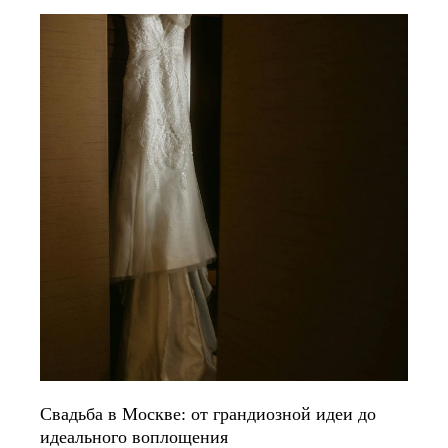
Свадьба в Москве: от грандиозной идеи до
идеального воплощения