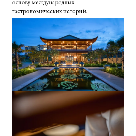
основу международных
гастрономических историй.