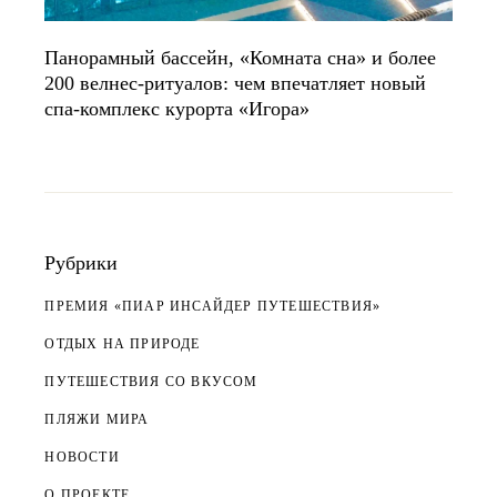
Панорамный бассейн, «Комната сна» и более
200 велнес-ритуалов: чем впечатляет новый
спа-комплекс курорта «Игора»
Рубрики
ПРЕМИЯ «ПИАР ИНСАЙДЕР ПУТЕШЕСТВИЯ»
ОТДЫХ НА ПРИРОДЕ
ПУТЕШЕСТВИЯ СО ВКУСОМ
ПЛЯЖИ МИРА
НОВОСТИ
О ПРОЕКТЕ