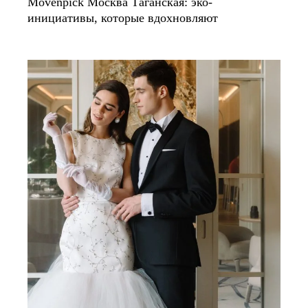
Mövenpick Москва Таганская: эко-
инициативы, которые вдохновляют