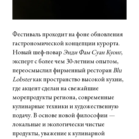
Фестиваль проходит на фоне обновления
гастрономической концепции курорта.
Новый шеф-повар
Энди Фам Суан Куонг
,
эксперт с более чем 30-летним опытом,
переосмыслил фирменный ресторан
Blu
Lobster
как пространство высокой кухни,
где акцент сделан на свежайшие
морепродукты региона, современные
кулинарные техники и художественную
подачу. В основе новой философии —
локальные и экологически чистые
продукты, уважение к кулинарной