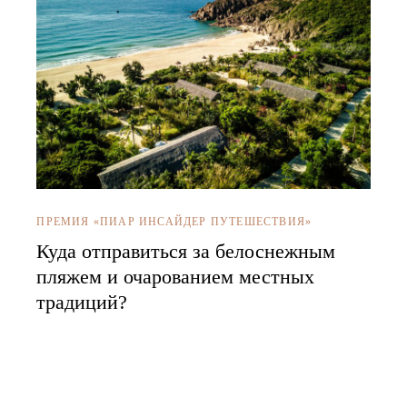
ПРЕМИЯ «ПИАР ИНСАЙДЕР ПУТЕШЕСТВИЯ»
Куда отправиться за белоснежным
пляжем и очарованием местных
традиций?