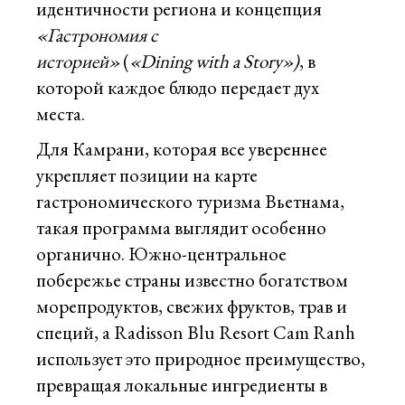
идентичности региона и концепция
«Гастрономия с
историей»
(
«Dining with a Story»)
, в
которой каждое блюдо передает дух
места.
Для Камрани, которая все увереннее
укрепляет позиции на карте
гастрономического туризма Вьетнама,
такая программа выглядит особенно
органично. Южно-центральное
побережье страны известно богатством
морепродуктов, свежих фруктов, трав и
специй, а Radisson Blu Resort Cam Ranh
использует это природное преимущество,
превращая локальные ингредиенты в