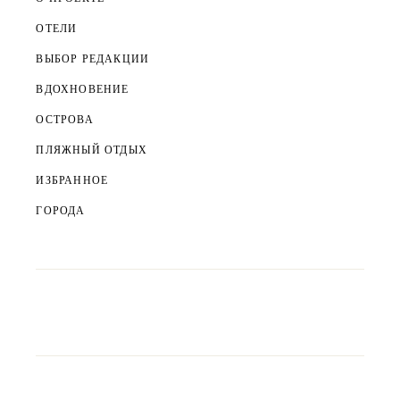
ОТЕЛИ
ВЫБОР РЕДАКЦИИ
ВДОХНОВЕНИЕ
ОСТРОВА
ПЛЯЖНЫЙ ОТДЫХ
ИЗБРАННОЕ
ГОРОДА