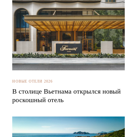
НОВЫЕ ОТЕЛИ 2026
В столице Вьетнама открылся новый
роскошный отель