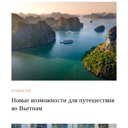
НОВОСТИ
Новые возможности для путешествия
во Вьетнам