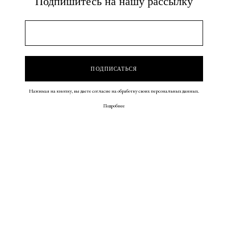
Подпишитесь на нашу рассылку
Нажимая на кнопку, вы даете согласие на обработку своих персональных данных.
Подробнее