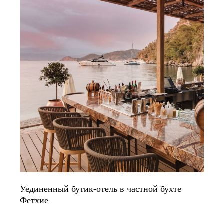
Уединенный бутик-отель в частной бухте
Фетхие