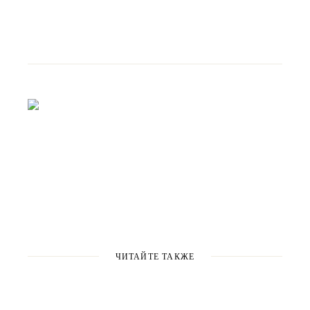
ЧИТАЙТЕ ТАКЖЕ