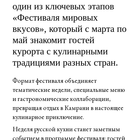
один из ключевых этапов
«Фестиваля мировых
вкусов», который с марта по
май знакомит гостей
курорта с кулинарными
традициями разных стран.
Формат фестиваля объединяет
тематические недели, специальные меню
и гастрономические коллаборации,
превращая отдых в Камрани в настоящее
кулинарное приключение.
Неделя русской кухни станет заметным
событием в программе фестиваля: гостей