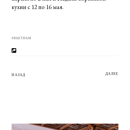
кухни с 12 по 16 мая.
ВЬЕТНАМ
ДАЛЕЕ
НАЗАД