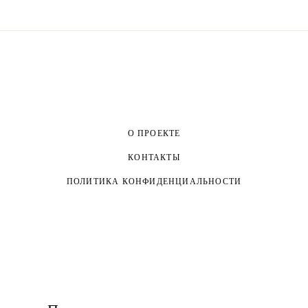
О ПРОЕКТЕ
КОНТАКТЫ
ПОЛИТИКА КОНФИДЕНЦИАЛЬНОСТИ