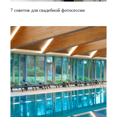
7 советов для свадебной фотосессии