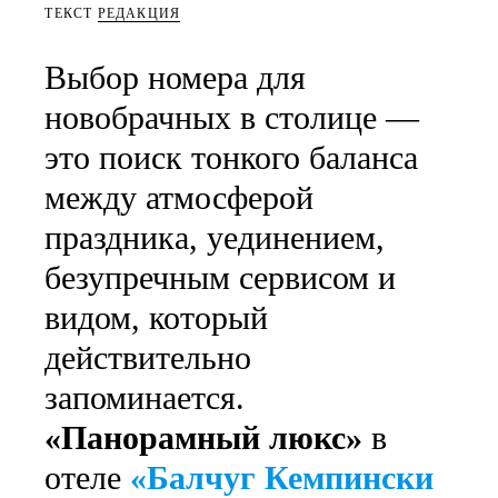
ТЕКСТ
РЕДАКЦИЯ
Выбор номера для
новобрачных в столице —
это поиск тонкого баланса
между атмосферой
праздника, уединением,
безупречным сервисом и
видом, который
действительно
запоминается.
«Панорамный люкс»
в
отеле
«Балчуг Кемпински