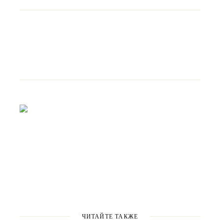
ЧИТАЙТЕ ТАКЖЕ