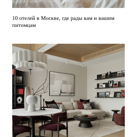
10 отелей в Москве, где рады вам и вашим
питомцам