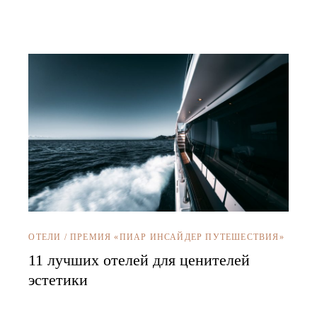
ОТЕЛИ
/
ПРЕМИЯ «ПИАР ИНСАЙДЕР ПУТЕШЕСТВИЯ»
11 лучших отелей для ценителей
эстетики