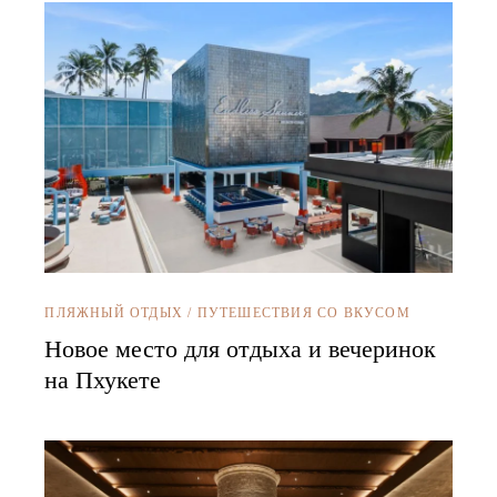
ПЛЯЖНЫЙ ОТДЫХ
/
ПУТЕШЕСТВИЯ СО ВКУСОМ
Новое место для отдыха и вечеринок
на Пхукете