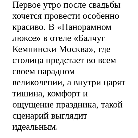
Первое утро после свадьбы
хочется провести особенно
красиво. В «Панорамном
люксе» в отеле «Балчуг
Кемпински Москва», где
столица предстает во всем
своем парадном
великолепии, а внутри царят
тишина, комфорт и
ощущение праздника, такой
сценарий выглядит
идеальным.