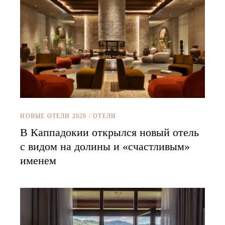
НОВЫЕ ОТЕЛИ 2026
/
ОТЕЛИ
В Каппадокии открылся новый отель
с видом на долины и «счастливым»
именем