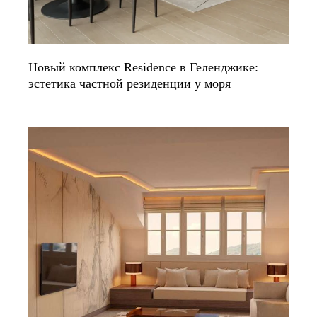
Новый комплекс Residence в Геленджике:
эстетика частной резиденции у моря