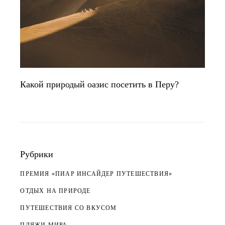
Какой природый оазис посетить в Перу?
Рубрики
ПРЕМИЯ «ПИАР ИНСАЙДЕР ПУТЕШЕСТВИЯ»
ОТДЫХ НА ПРИРОДЕ
ПУТЕШЕСТВИЯ СО ВКУСОМ