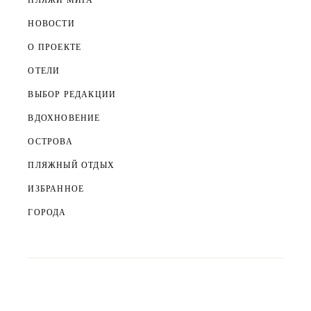
ПЛЯЖИ МИРА
НОВОСТИ
О ПРОЕКТЕ
ОТЕЛИ
ВЫБОР РЕДАКЦИИ
ВДОХНОВЕНИЕ
ОСТРОВА
ПЛЯЖНЫЙ ОТДЫХ
ИЗБРАННОЕ
ГОРОДА