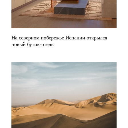
На северном побережье Испании открылся
новый бутик-отель