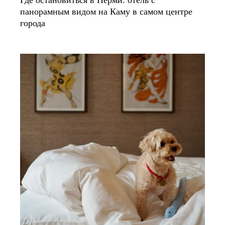
панорамным видом на Каму в самом центре
города