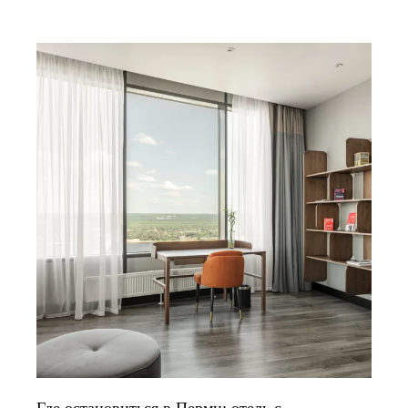
Где остановиться в Перми: отель с