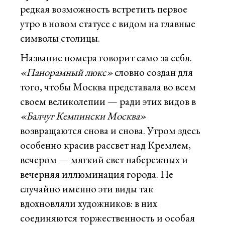
редкая возможность встретить первое
утро в новом статусе с видом на главные
символы столицы.
Название номера говорит само за себя.
«Панорамный люкс»
словно создан для
того, чтобы Москва представала во всем
своем великолепии — ради этих видов в
«Балчуг Кемпински Москва»
возвращаются снова и снова. Утром здесь
особенно красив рассвет над Кремлем,
вечером — мягкий свет набережных и
вечерняя иллюминация города. Не
случайно именно эти виды так
вдохновляли художников: в них
соединяются торжественность и особая