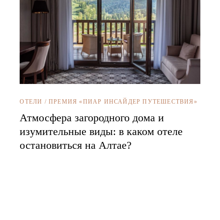
ОТЕЛИ
/
ПРЕМИЯ «ПИАР ИНСАЙДЕР ПУТЕШЕСТВИЯ»
Атмосфера загородного дома и
изумительные виды: в каком отеле
остановиться на Алтае?