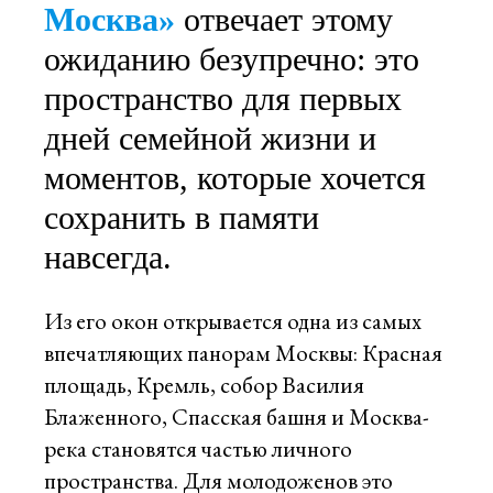
Москва»
отвечает этому
ожиданию безупречно: это
пространство для первых
дней семейной жизни и
моментов, которые хочется
сохранить в памяти
навсегда.
Из его окон открывается одна из самых
впечатляющих панорам Москвы: Красная
площадь, Кремль, собор Василия
Блаженного, Спасская башня и Москва-
река становятся частью личного
пространства. Для молодоженов это