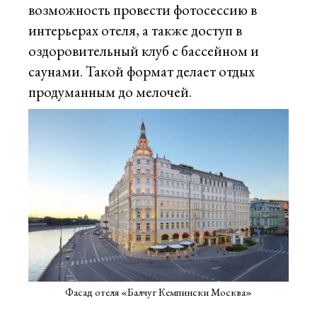
возможность провести фотосессию в
интерьерах отеля, а также доступ в
оздоровительный клуб с бассейном и
саунами. Такой формат делает отдых
продуманным до мелочей.
Фасад отеля «Балчуг Кемпински Москва»