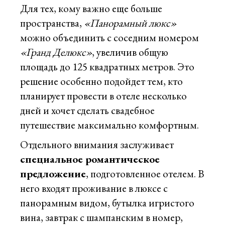
Для тех, кому важно еще больше
пространства,
«Панорамный люкс»
можно объединить с соседним номером
«Гранд Делюкс»
, увеличив общую
площадь до 125 квадратных метров. Это
решение особенно подойдет тем, кто
планирует провести в отеле несколько
дней и хочет сделать свадебное
путешествие максимально комфортным.
Отдельного внимания заслуживает
специальное романтическое
предложение
, подготовленное отелем. В
него входят проживание в люксе с
панорамным видом, бутылка игристого
вина, завтрак с шампанским в номер,