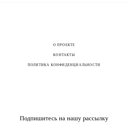
О ПРОЕКТЕ
КОНТАКТЫ
ПОЛИТИКА КОНФИДЕНЦИАЛЬНОСТИ
Подпишитесь на нашу рассылку