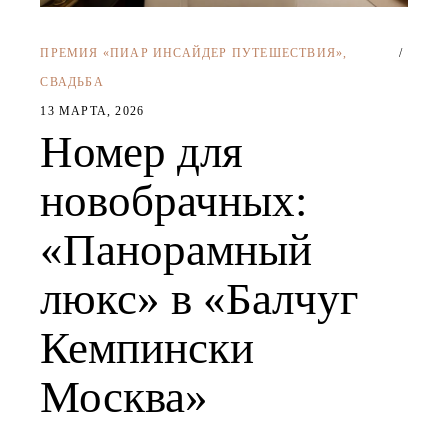
ПРЕМИЯ «ПИАР ИНСАЙДЕР ПУТЕШЕСТВИЯ»
,
СВАДЬБА
13 МАРТА, 2026
Номер для
новобрачных:
«Панорамный
люкс» в «Балчуг
Кемпински
Москва»