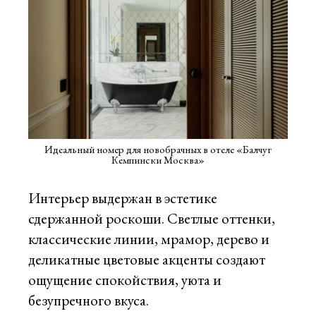
Идеальный номер для новобрачных в отеле «Балчуг
Кемпински Москва»
Интерьер выдержан в эстетике
сдержанной роскоши. Светлые оттенки,
классические линии, мрамор, дерево и
деликатные цветовые акценты создают
ощущение спокойствия, уюта и
безупречного вкуса.