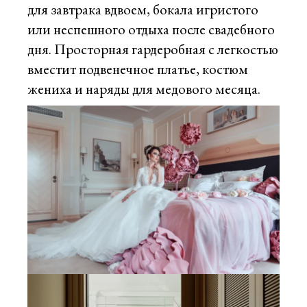
для завтрака вдвоем, бокала игристого
или неспешного отдыха после свадебного
дня. Просторная гардеробная с легкостью
вместит подвенечное платье, костюм
жениха и наряды для медового месяца.