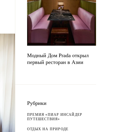
Модный Дом Prada открыл
первый ресторан в Азии
Рубрики
ПРЕМИЯ «ПИАР ИНСАЙДЕР
ПУТЕШЕСТВИЯ»
ОТДЫХ НА ПРИРОДЕ