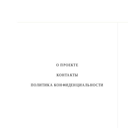
О ПРОЕКТЕ
КОНТАКТЫ
ПОЛИТИКА КОНФИДЕНЦИАЛЬНОСТИ