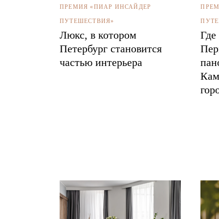
ПРЕМ
ПРЕМИЯ «ПИАР ИНСАЙДЕР
ПУТЕ
ПУТЕШЕСТВИЯ»
Где
Люкс, в котором
Пер
Петербург становится
пан
частью интерьера
Кам
гор