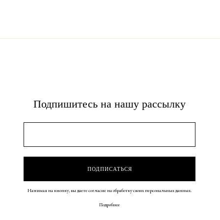
Подпишитесь на нашу рассылку
Нажимая на кнопку, вы даете согласие на обработку своих персональных данных.
Подробнее