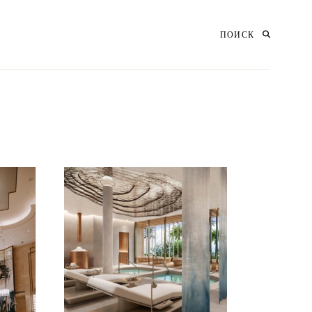
ПОИСК