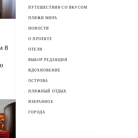
ПУТЕШЕСТВИЯ СО ВКУСОМ
ПЛЯЖИ МИРА
НОВОСТИ
О ПРОЕКТЕ
и 8
ОТЕЛИ
ВЫБОР РЕДАКЦИИ
о
ВДОХНОВЕНИЕ
ОСТРОВА
ПЛЯЖНЫЙ ОТДЫХ
ИЗБРАННОЕ
ГОРОДА