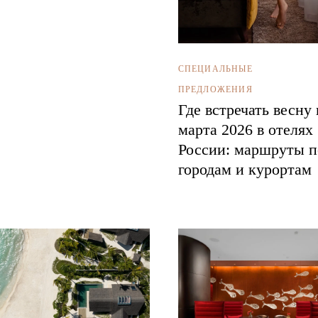
СПЕЦИАЛЬНЫЕ
ПРЕДЛОЖЕНИЯ
Где встречать весну 
марта 2026 в отелях
России: маршруты п
городам и курортам