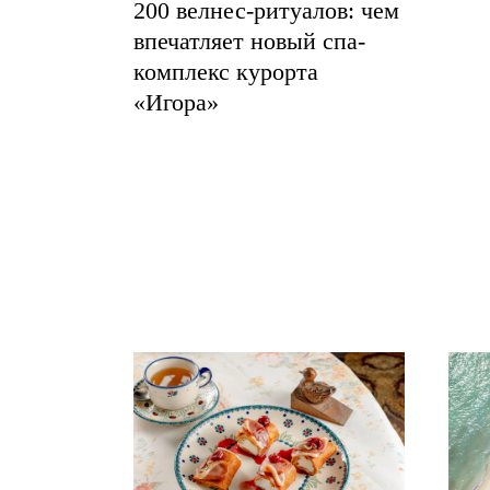
200 велнес-ритуалов: чем
впечатляет новый спа-
комплекс курорта
«Игора»