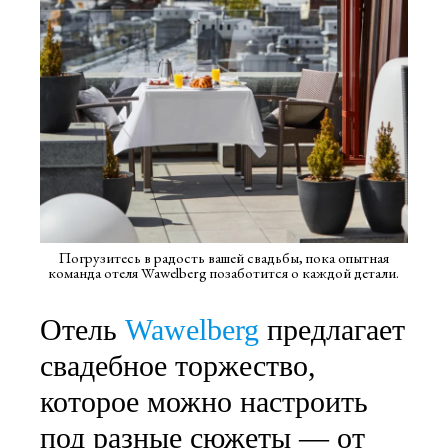
Погрузитесь в радость вашей свадьбы, пока опытная
команда отеля Wawelberg позаботится о каждой детали.
Отель
Wawelberg
предлагает
свадебное торжество,
которое можно настроить
под разные сюжеты — от