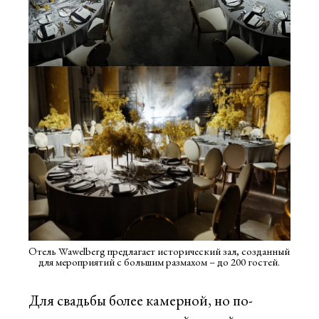
Отель Wawelberg предлагает исторический зал, созданный
для мероприятий с большим размахом – до 200 гостей.
Для свадьбы более камерной, но по-