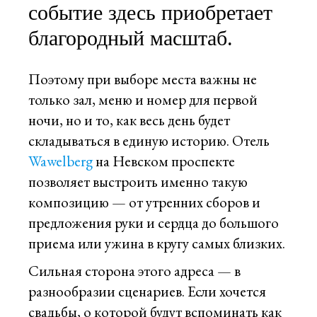
событие здесь приобретает
благородный масштаб.
Поэтому при выборе места важны не
только зал, меню и номер для первой
ночи, но и то, как весь день будет
складываться в единую историю. Отель
Wawelberg
на Невском проспекте
позволяет выстроить именно такую
композицию — от утренних сборов и
предложения руки и сердца до большого
приема или ужина в кругу самых близких.
Сильная сторона этого адреса — в
разнообразии сценариев. Если хочется
свадьбы, о которой будут вспоминать как