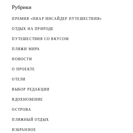
Рубрики
ПРЕМИЯ «ПИАР ИНСАЙДЕР ПУТЕШЕСТВИЯ»
ОТДЫХ НА ПРИРОДЕ
ПУТЕШЕСТВИЯ СО ВКУСОМ
ПЛЯЖИ МИРА
НОВОСТИ
О ПРОЕКТЕ
ОТЕЛИ
ВЫБОР РЕДАКЦИИ
ВДОХНОВЕНИЕ
ОСТРОВА
ПЛЯЖНЫЙ ОТДЫХ
ИЗБРАННОЕ