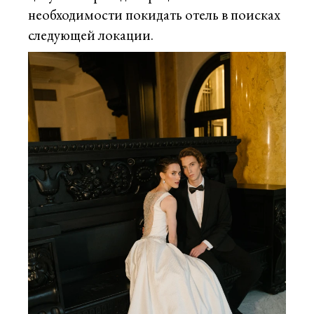
необходимости покидать отель в поисках
следующей локации.