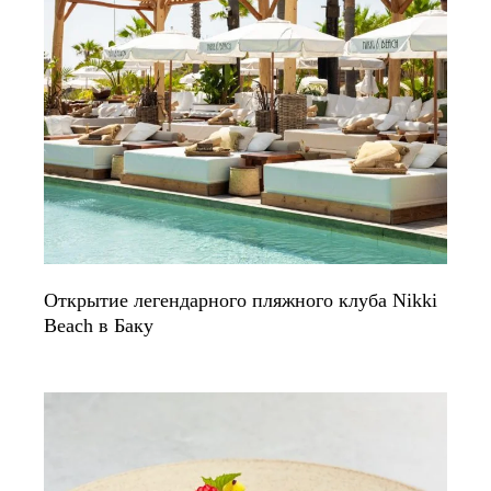
Открытие легендарного пляжного клуба Nikki
Beach в Баку