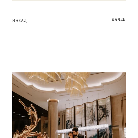
ДАЛЕЕ
НАЗАД