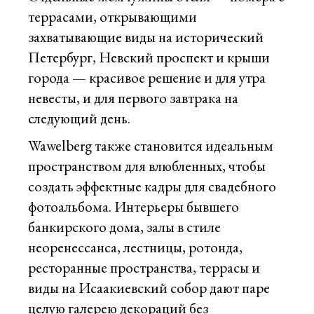
террасами, открывающими
захватывающие виды на исторический
Петербург, Невский проспект и крыши
города — красивое решение и для утра
невесты, и для первого завтрака на
следующий день.
Wawelberg также становится идеальным
пространством для влюбленных, чтобы
создать эффектные кадры для свадебного
фотоальбома. Интерьеры бывшего
банкирского дома, залы в стиле
неоренессанса, лестницы, ротонда,
ресторанные пространства, террасы и
виды на Исаакиевский собор дают паре
целую галерею декораций без