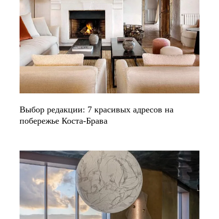
Выбор редакции: 7 красивых адресов на
побережье Коста-Брава