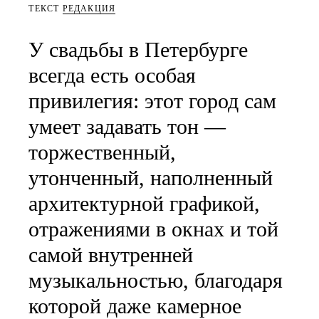
ТЕКСТ
РЕДАКЦИЯ
У свадьбы в Петербурге
всегда есть особая
привилегия: этот город сам
умеет задавать тон —
торжественный,
утонченный, наполненный
архитектурной графикой,
отражениями в окнах и той
самой внутренней
музыкальностью, благодаря
которой даже камерное