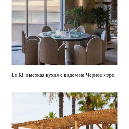
Le Ri: высокая кухня с видом на Черное море