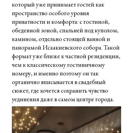
который уже принимает гостей как
пространство особого уровня
приватности и комфорта: с гостиной,
обеденной зоной, спальней под куполом,
камином, отдельно стоящей ванной и
панорамой Исаакиевского собора. Такой
формат уже ближе к частной резиденции,
чем к классическому гостиничному
номеру, и именно поэтому он так
органично вписывается в свадебный
сюжет, где хочется сохранить чувство
уединения даже в самом центре города.