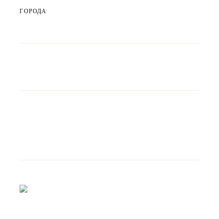
ГОРОДА