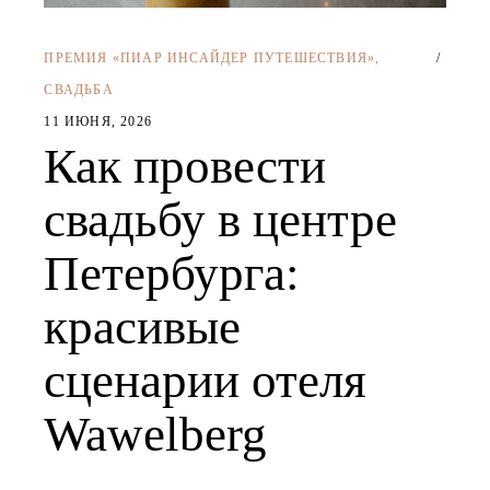
ПРЕМИЯ «ПИАР ИНСАЙДЕР ПУТЕШЕСТВИЯ»
,
СВАДЬБА
11 ИЮНЯ, 2026
Как провести
свадьбу в центре
Петербурга:
красивые
сценарии отеля
Wawelberg