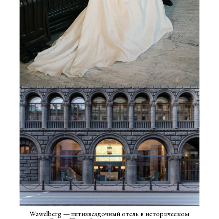
Wawelberg — пятизвездочный отель в историческом