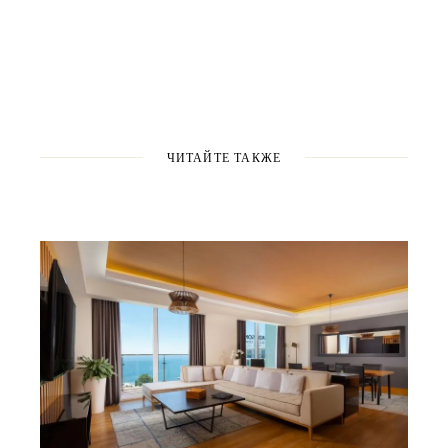
ЧИТАЙТЕ ТАКЖЕ