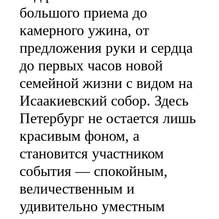
большого приема до
камерного ужина, от
предложения руки и сердца
до первых часов новой
семейной жизни с видом на
Исаакиевский собор. Здесь
Петербург не остается лишь
красивым фоном, а
становится участником
события — спокойным,
величественным и
удивительно уместным