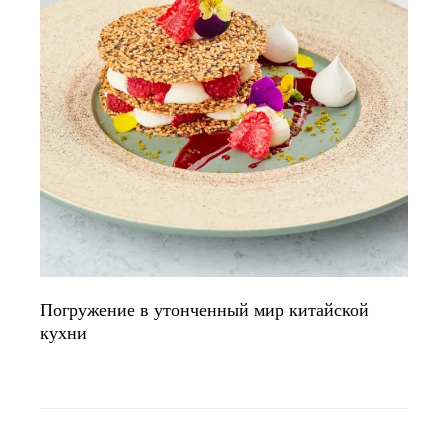
Погружение в утонченный мир китайской
кухни