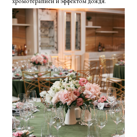
хромотерапией и эффектом дождя.