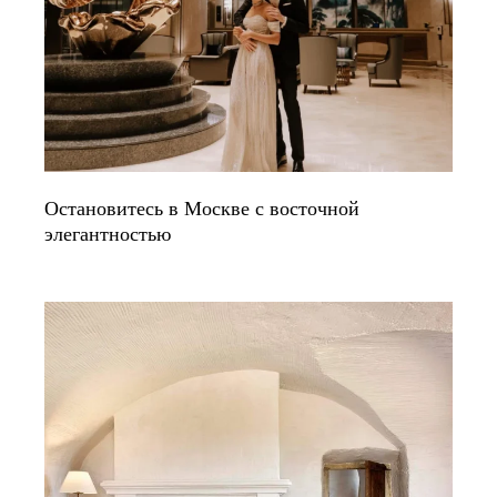
Остановитесь в Москве с восточной
элегантностью