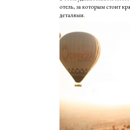
отель, за которым стоит кр
деталями.