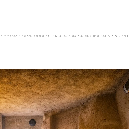
 В МУЗЕЕ: УНИКАЛЬНЫЙ БУТИК-ОТЕЛЬ ИЗ КОЛЛЕКЦИИ RELAIS & CHÂ