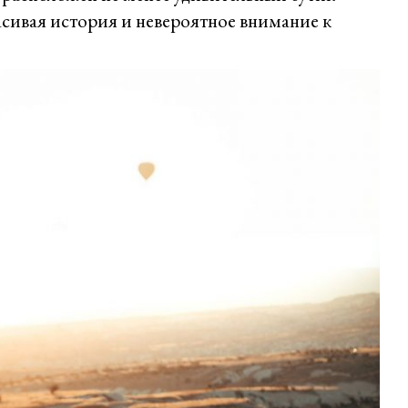
асивая история и невероятное внимание к