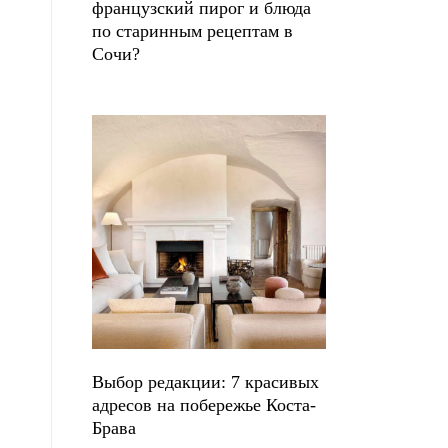
французский пирог и блюда
по старинным рецептам в
Сочи?
Выбор редакции: 7 красивых
адресов на побережье Коста-
Брава