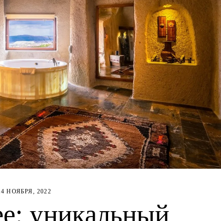
14 НОЯБРЯ, 2022
ее: уникальный