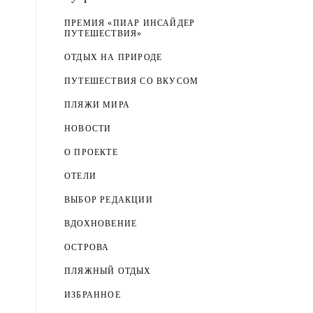
ПРЕМИЯ «ПИАР ИНСАЙДЕР
ПУТЕШЕСТВИЯ»
ОТДЫХ НА ПРИРОДЕ
ПУТЕШЕСТВИЯ СО ВКУСОМ
ПЛЯЖИ МИРА
НОВОСТИ
О ПРОЕКТЕ
ОТЕЛИ
ВЫБОР РЕДАКЦИИ
ВДОХНОВЕНИЕ
ОСТРОВА
ПЛЯЖНЫЙ ОТДЫХ
ИЗБРАННОЕ