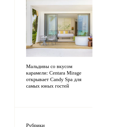
Мальдивы со вкусом
карамели: Centara Mirage
открывает Candy Spa для
самых юных гостей
Рубрики