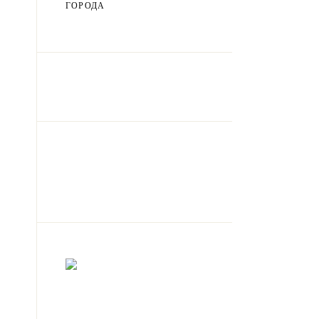
ГОРОДА