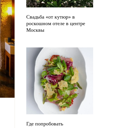
Свадьба «от кутюр» в
роскошном отеле в центре
Москвы
Где попробовать