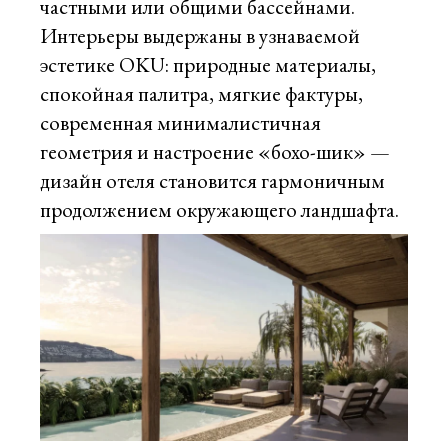
частными или общими бассейнами.
Интерьеры выдержаны в узнаваемой
эстетике OKU: природные материалы,
спокойная палитра, мягкие фактуры,
современная минималистичная
геометрия и настроение «бохо-шик» —
дизайн отеля становится гармоничным
продолжением окружающего ландшафта.