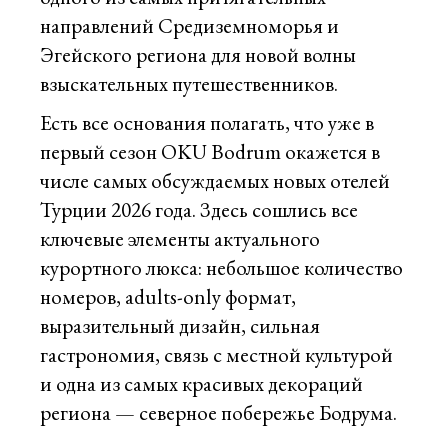
направлений Средиземноморья и
Эгейского региона для новой волны
взыскательных путешественников.
Есть все основания полагать, что уже в
первый сезон OKU Bodrum окажется в
числе самых обсуждаемых новых отелей
Турции 2026 года. Здесь сошлись все
ключевые элементы актуального
курортного люкса: небольшое количество
номеров, adults-only формат,
выразительный дизайн, сильная
гастрономия, связь с местной культурой
и одна из самых красивых декораций
региона — северное побережье Бодрума.