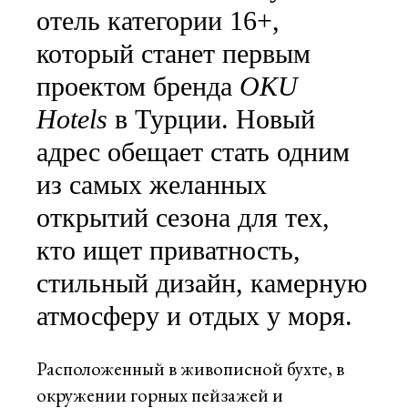
отель категории 16+,
который станет первым
проектом бренда
OKU
Hotels
в Турции. Новый
адрес обещает стать одним
из самых желанных
открытий сезона для тех,
кто ищет приватность,
стильный дизайн, камерную
атмосферу и отдых у моря.
Расположенный в живописной бухте, в
окружении горных пейзажей и