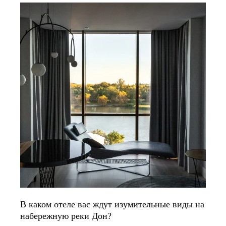
В каком отеле вас ждут изумительные виды на
набережную реки Дон?