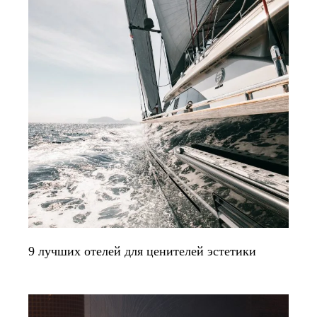
9 лучших отелей для ценителей эстетики