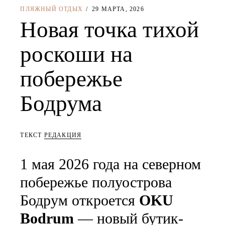
ПЛЯЖНЫЙ ОТДЫХ
29 МАРТА, 2026
Новая точка тихой
роскоши на
побережье
Бодрума
ТЕКСТ
РЕДАКЦИЯ
1 мая 2026 года на северном
побережье полуострова
Бодрум откроется
OKU
Bodrum
— новый бутик-