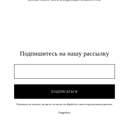
Подпишитесь на нашу рассылку
Нажимая на кнопку, вы даете согласие на обработку своих персональных данных.
Подробнее