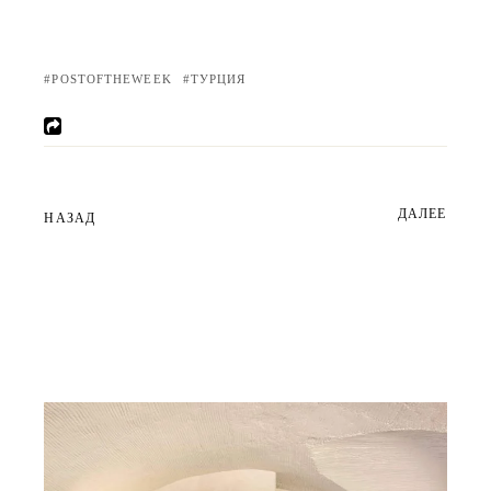
POSTOFTHEWEEK
ТУРЦИЯ
ДАЛЕЕ
НАЗАД