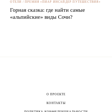
ОТЕЛИ
/
ПРЕМИЯ «ПИАР ИНСАЙДЕР ПУТЕШЕСТВИЯ»
Горная сказка: где найти самые
«альпийские» виды Сочи?
О ПРОЕКТЕ
КОНТАКТЫ
ПОЛИТИКА КОНФИДЕНЦИАЛЬНОСТИ