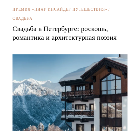
ПРЕМИЯ «ПИАР ИНСАЙДЕР ПУТЕШЕСТВИЯ»
/
СВАДЬБА
Свадьба в Петербурге: роскошь,
романтика и архитектурная поэзия