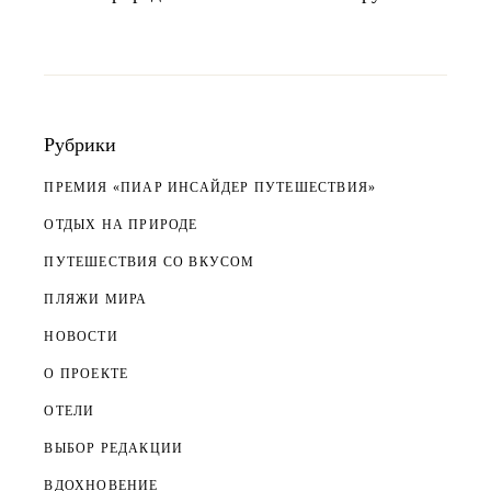
Рубрики
ПРЕМИЯ «ПИАР ИНСАЙДЕР ПУТЕШЕСТВИЯ»
ОТДЫХ НА ПРИРОДЕ
ПУТЕШЕСТВИЯ СО ВКУСОМ
ПЛЯЖИ МИРА
НОВОСТИ
О ПРОЕКТЕ
ОТЕЛИ
ВЫБОР РЕДАКЦИИ
ВДОХНОВЕНИЕ