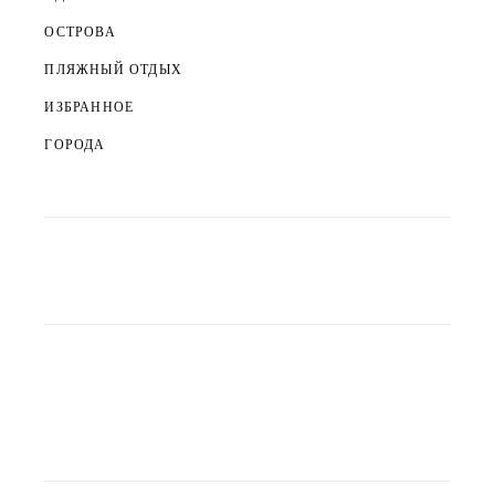
ОСТРОВА
ПЛЯЖНЫЙ ОТДЫХ
ИЗБРАННОЕ
ГОРОДА