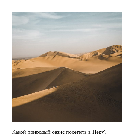
Какой природый оазис посетить в Перу?