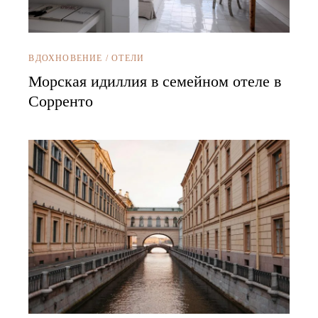
ВДОХНОВЕНИЕ
/
ОТЕЛИ
Морская идиллия в семейном отеле в
Сорренто