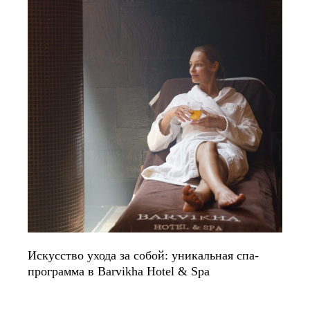
Искусство ухода за собой: уникальная спа-
программа в Barvikha Hotel & Spa