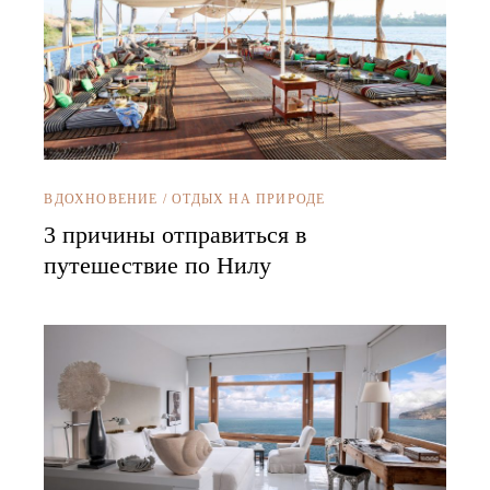
ВДОХНОВЕНИЕ
/
ОТДЫХ НА ПРИРОДЕ
3 причины отправиться в
путешествие по Нилу