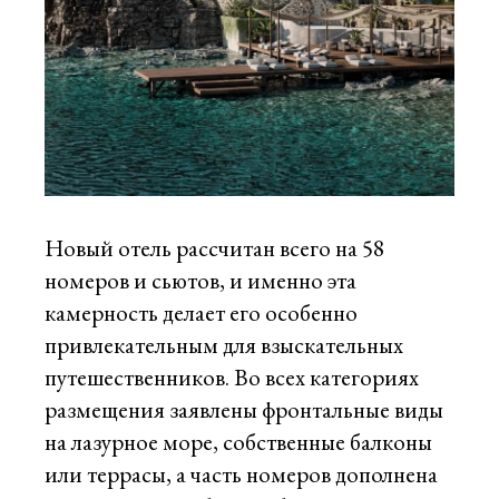
Новый отель рассчитан всего на 58
номеров и сьютов, и именно эта
камерность делает его особенно
привлекательным для взыскательных
путешественников. Во всех категориях
размещения заявлены фронтальные виды
на лазурное море, собственные балконы
или террасы, а часть номеров дополнена