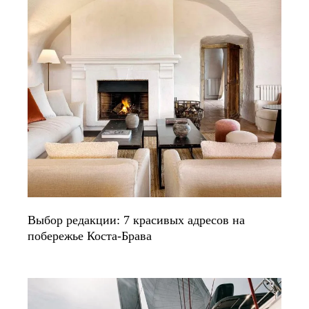
Выбор редакции: 7 красивых адресов на
побережье Коста-Брава