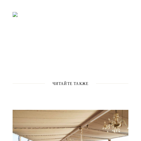
ЧИТАЙТЕ ТАКЖЕ