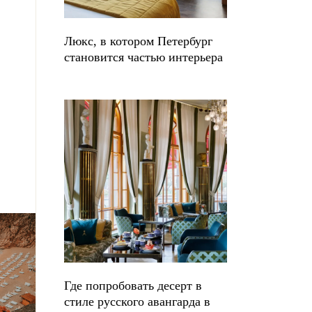
Люкс, в котором Петербург
становится частью интерьера
Где попробовать десерт в
стиле русского авангарда в