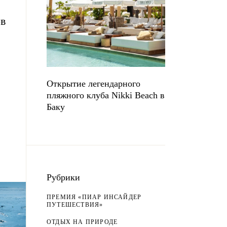
в
Открытие легендарного
пляжного клуба Nikki Beach в
Баку
Рубрики
ПРЕМИЯ «ПИАР ИНСАЙДЕР
ПУТЕШЕСТВИЯ»
ОТДЫХ НА ПРИРОДЕ