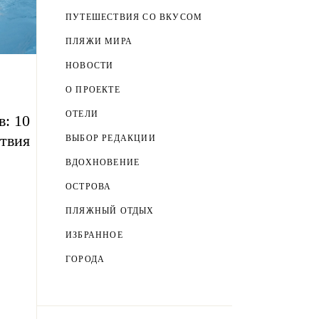
ПУТЕШЕСТВИЯ СО ВКУСОМ
ПЛЯЖИ МИРА
НОВОСТИ
О ПРОЕКТЕ
ОТЕЛИ
в: 10
ствия
ВЫБОР РЕДАКЦИИ
ВДОХНОВЕНИЕ
ОСТРОВА
ПЛЯЖНЫЙ ОТДЫХ
ИЗБРАННОЕ
ГОРОДА