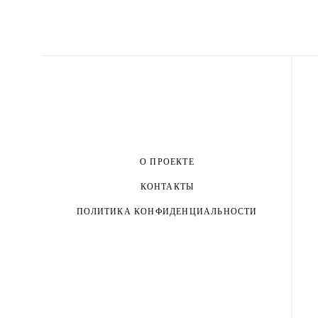
О ПРОЕКТЕ
КОНТАКТЫ
ПОЛИТИКА КОНФИДЕНЦИАЛЬНОСТИ