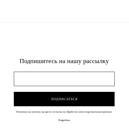
Подпишитесь на нашу рассылку
Нажимая на кнопку, вы даете согласие на обработку своих персональных данных.
Подробнее