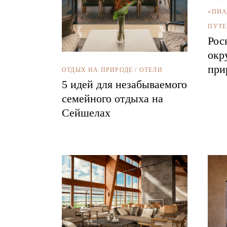
«ПИА
ПУТЕ
Рос
окр
при
ОТДЫХ НА ПРИРОДЕ
/
ОТЕЛИ
5 идей для незабываемого
семейного отдыха на
Сейшелах