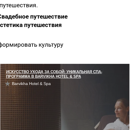
 путешествия.
Свадебное путешествие
стетика путешествия
формировать культуру
ИСКУССТВО УХОДА ЗА СОБОЙ: УНИКАЛЬНАЯ СПА-
ПРОГРАММА В BARVIKHA HOTEL & SPA
Barvikha Hotel & Spa