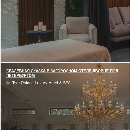
СВАДЕБНАЯ СКАЗКА В ЗАГОРОДНОМ ОТЕЛЕ-ДВОРЦЕ ПОД
ПЕТЕРБУРГОМ
Tsar Palace Luxury Hotel & SPA