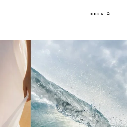
ПОИСК