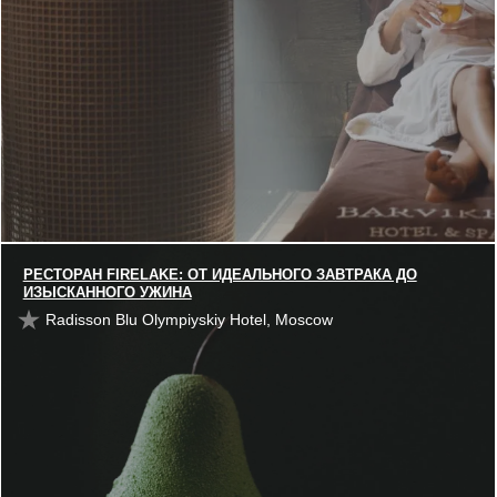
РЕСТОРАН FIRELAKE: ОТ ИДЕАЛЬНОГО ЗАВТРАКА ДО
ИЗЫСКАННОГО УЖИНА
Radisson Blu Olympiyskiy Hotel, Moscow