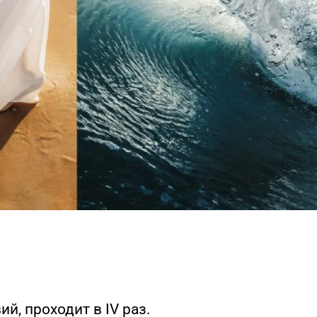
й, проходит в IV раз.