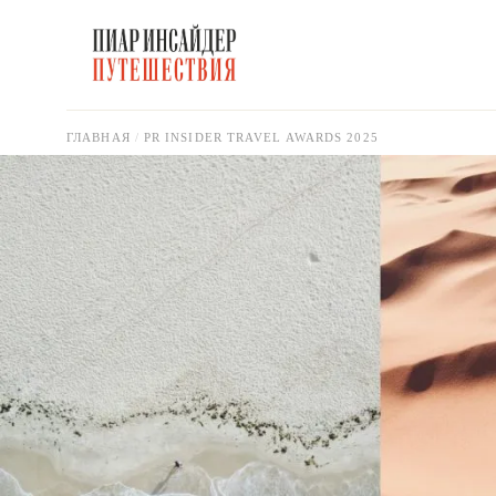
ГЛАВНАЯ
PR INSIDER TRAVEL AWARDS 2025