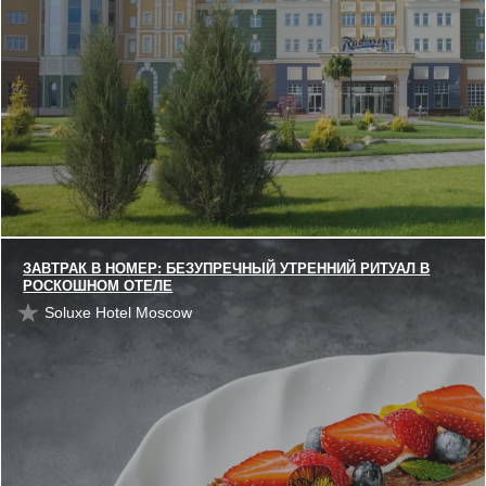
ЗАВТРАК В НОМЕР: БЕЗУПРЕЧНЫЙ УТРЕННИЙ РИТУАЛ В
РОСКОШНОМ ОТЕЛЕ
Soluxe Hotel Moscow