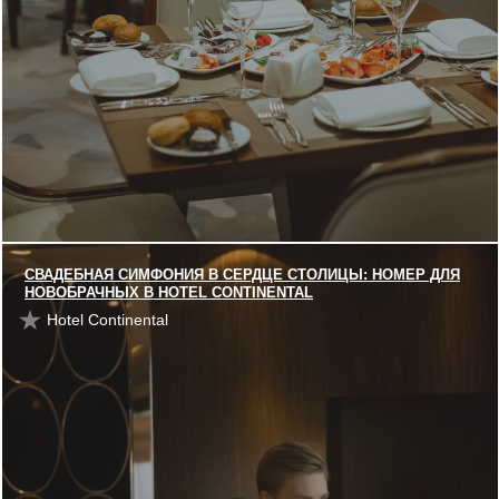
СВАДЕБНАЯ СИМФОНИЯ В СЕРДЦЕ СТОЛИЦЫ: НОМЕР ДЛЯ
НОВОБРАЧНЫХ В HOTEL CONTINENTAL
Hotel Continental