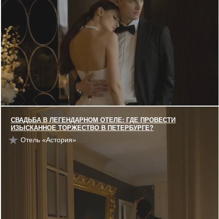
СВАДЬБА В ЛЕГЕНДАРНОМ ОТЕЛЕ: ГДЕ ПРОВЕСТИ
ИЗЫСКАННОЕ ТОРЖЕСТВО В ПЕТЕРБУРГЕ?
Отель «Астория»