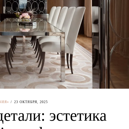
ВИЯ»
23 ОКТЯБРЯ, 2025
детали: эстетика