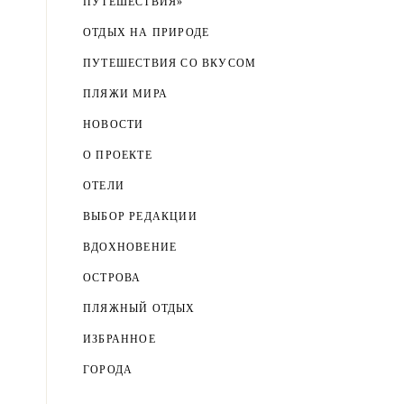
ПУТЕШЕСТВИЯ»
ОТДЫХ НА ПРИРОДЕ
ПУТЕШЕСТВИЯ СО ВКУСОМ
ПЛЯЖИ МИРА
НОВОСТИ
О ПРОЕКТЕ
ОТЕЛИ
ВЫБОР РЕДАКЦИИ
ВДОХНОВЕНИЕ
ОСТРОВА
ПЛЯЖНЫЙ ОТДЫХ
ИЗБРАННОЕ
ГОРОДА