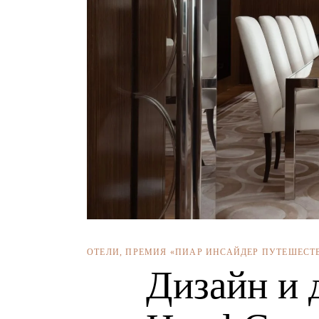
ОТЕЛИ
,
ПРЕМИЯ «ПИАР ИНСАЙДЕР ПУТЕШЕСТ
Дизайн и 