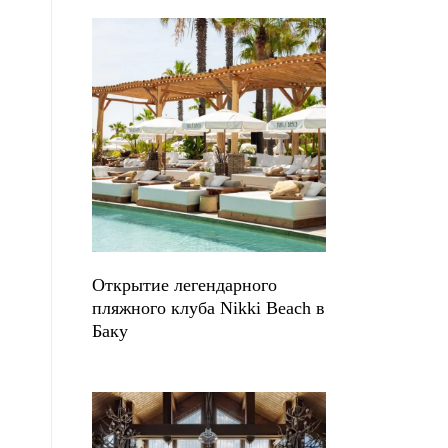
Открытие легендарного
пляжного клуба Nikki Beach в
Баку