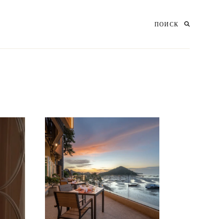
ПОИСК