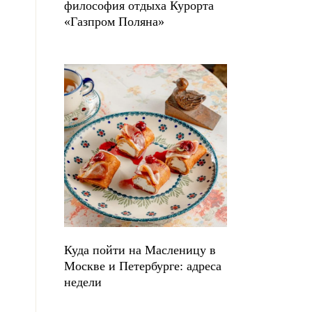
философия отдыха Курорта
«Газпром Поляна»
Куда пойти на Масленицу в
Москве и Петербурге: адреса
недели