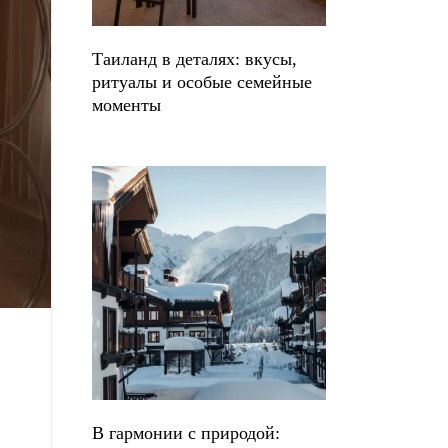
Таиланд в деталях: вкусы,
ритуалы и особые семейные
моменты
В гармонии с природой: