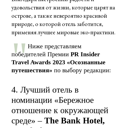
удовольствия от жизни, которые царят на
острове, а также невероятно красивой
природе, о которой отель заботится,
применяя лучшее мировые эко-практики.
Ниже представляем
победителей Премии
PR Insider
Travel Awards 2023
«Осознанные
путешествия»
по выбору редакции:
4. Лучший отель в
номинации «Бережное
отношение к окружающей
среде» –
The Bank Hotel,