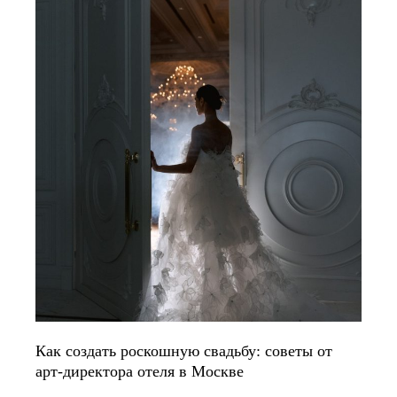
Как создать роскошную свадьбу: советы от
арт-директора отеля в Москве