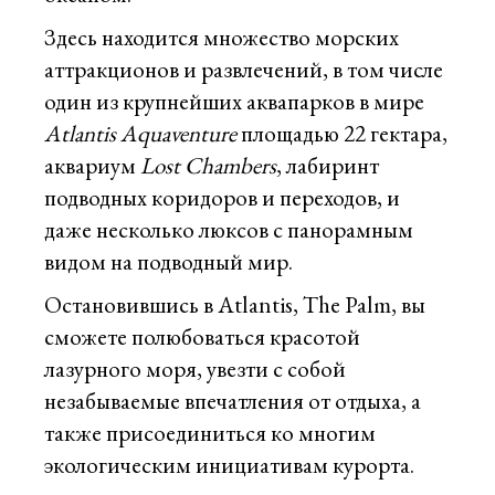
Здесь находится множество морских
аттракционов и развлечений, в том числе
один из крупнейших аквапарков в мире
Atlantis Aquaventure
площадью 22 гектара,
аквариум
Lost Chambers
, лабиринт
подводных коридоров и переходов, и
даже несколько люксов с панорамным
видом на подводный мир.
Остановившись в Atlantis, The Palm, вы
сможете полюбоваться красотой
лазурного моря, увезти с собой
незабываемые впечатления от отдыха, а
также приcоединиться ко многим
экологическим инициативам курорта.