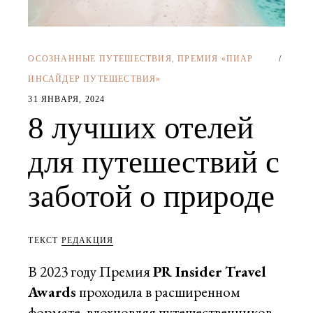
ОСОЗНАННЫЕ ПУТЕШЕСТВИЯ
,
ПРЕМИЯ «ПИАР
ИНСАЙДЕР ПУТЕШЕСТВИЯ»
31 ЯНВАРЯ, 2024
8 лучших отелей
для путешествий с
заботой о природе
ТЕКСТ
РЕДАКЦИЯ
В 2023 году Премия
PR Insider Travel
Awards
проходила в расширенном
формате, вдохновляя путешественников