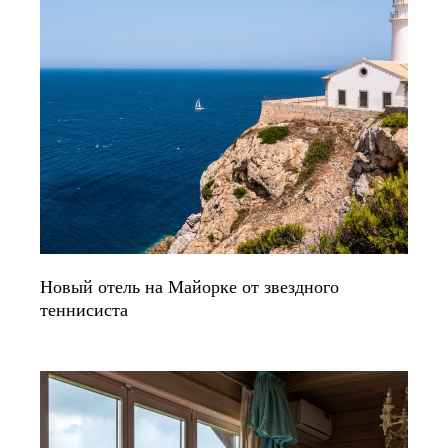
Новый отель на Майорке от звездного
теннисиста