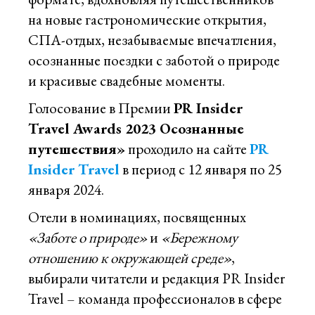
на новые гастрономические открытия,
СПА-отдых, незабываемые впечатления,
осознанные поездки с заботой о природе
и красивые свадебные моменты.
Голосование в Премии
PR Insider
Travel Awards 2023 Осознанные
путешествия»
проходило на сайте
PR
Insider Travel
в период с 12 января по 25
января 2024.
Отели в номинациях, посвященных
«Заботе о природе»
и
«Бережному
отношению к окружающей среде»
,
выбирали читатели и редакция PR Insider
Travel – команда профессионалов в сфере