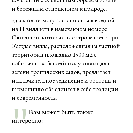
и бережным отношением к природе.
здесь гости могут остановиться в одной
из 11 вилл или в изысканном номере
Cinnamon, которых на острове всего три.
Каждая вилла, расположенная на частной
территории площадью 1500 м2 с
собственным бассейном, утопающая в
зелени тропических садов, предлагает
исключительное уединение и роскошь и
гармонично объединяет в себе традиции
и современность.
Вам может быть также
интересно: