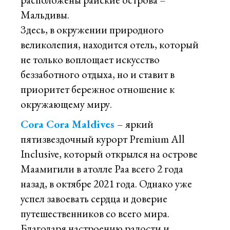
Мальдивы.
Здесь, в окружении природного
великолепия, находится отель, который
не только воплощает искусство
беззаботного отдыха, но и ставит в
приоритет бережное отношение к
окружающему миру.
Cora Cora Maldives
– яркий
пятизвездочный курорт Premium All
Inclusive, который открылся на острове
Маамигили в атолле Раа всего 2 года
назад, в октябре 2021 года. Однако уже
успел завоевать сердца и доверие
путешественников со всего мира.
Благодаря настроению радости и