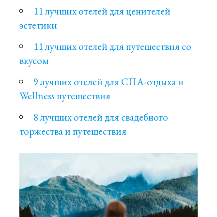
11 лучших отелей для ценителей
эстетики
11 лучших отелей для путешествия со
вкусом
9 лучших отелей для СПА-отдыха и
Wellness путешествия
8 лучших отелей для свадебного
торжества и путешествия