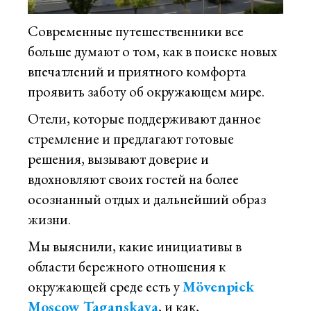
Современные путешественники все
больше думают о том, как в поиске новых
впечатлений и приятного комфорта
проявить заботу об окружающем мире.
Отели, которые поддерживают данное
стремление и предлагают готовые
решения, вызывают доверие и
вдохновляют своих гостей на более
осознанный отдых и дальнейший образ
жизни.
Мы выяснили, какие инициативы в
области бережного отношения к
окружающей среде есть у
Mövenpick
Moscow Taganskaya
, и как,