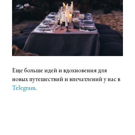
Еще больше идей и вдохновения для
новых путешествий и впечатлений у нас в
Telegram
.