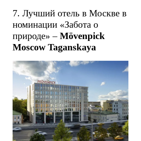
7. Лучший отель в Москве в
номинации «Забота о
природе» –
Mövenpick
Moscow Taganskaya