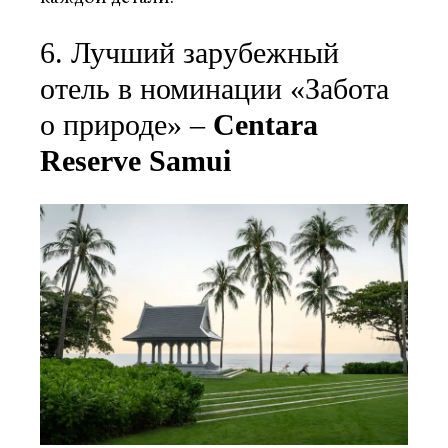
6. Лучший зарубежный
отель в номинации «Забота
о природе» –
Centara
Reserve Samui