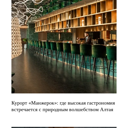
Курорт «Манжерок»: где высокая гастрономия
встречается с природным волшебством Алтая