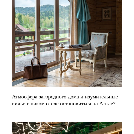
Атмосфера загородного дома и изумительные
виды: в каком отеле остановиться на Алтае?