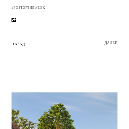
POSTOFTHEWEEK
ДАЛЕЕ
НАЗАД