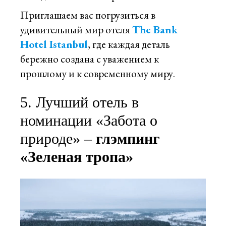
Приглашаем вас погрузиться в
удивительный мир отеля
The Bank
Hotel Istanbul
, где каждая деталь
бережно создана с уважением к
прошлому и к современному миру.
5. Лучший отель в
номинации «Забота о
природе» –
глэмпинг
«Зеленая тропа»