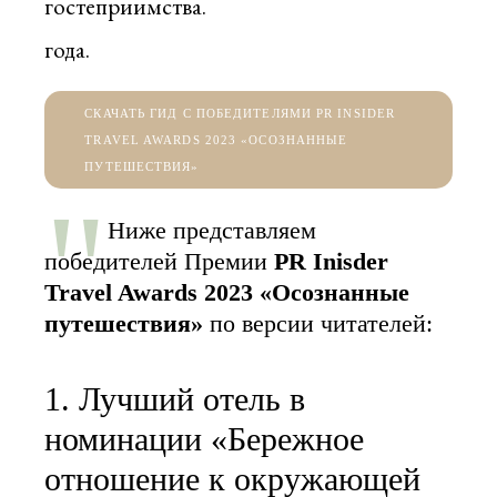
гостеприимства.
года.
СКАЧАТЬ ГИД С ПОБЕДИТЕЛЯМИ PR INSIDER
TRAVEL AWARDS 2023 «‎ОСОЗНАННЫЕ
ПУТЕШЕСТВИЯ»
Ниже представляем
побед
ителей Премии
PR Inisder
Travel Awards 2023
«Осознанные
путешествия»
по версии читателей:
1. Лучший отель в
номинации «Бережное
отношение к окружающей