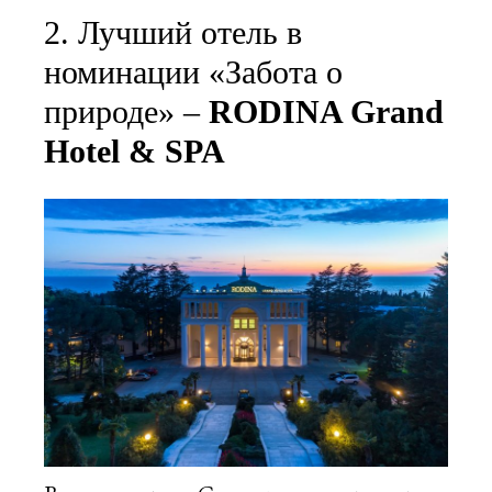
2. Лучший отель в
номинации «Забота о
природе» –
RODINA Grand
Hotel & SPA