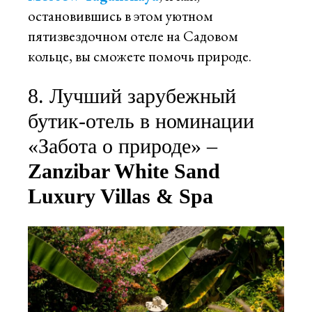
остановившись в этом уютном
пятизвездочном отеле на Садовом
кольце, вы сможете помочь природе.
8. Лучший зарубежный
бутик-отель в номинации
«Забота о природе» –
Zanzibar White Sand
Luxury Villas & Spa