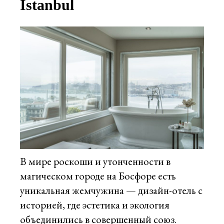
Istanbul
В мире роскоши и утонченности в
магическом городе на Босфоре есть
уникальная жемчужина — дизайн-отель с
историей, где эстетика и экология
объединились в совершенный союз.