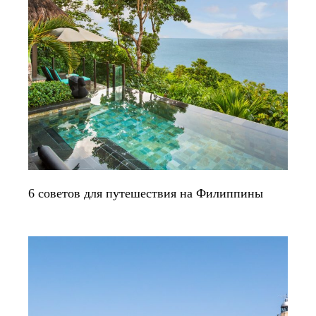
6 советов для путешествия на Филиппины