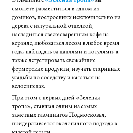
сможете разместиться в одном из
домиков, построенных исключительно из
дерева с натуральной отделкой,
насладиться свежесваренным кофе на
веранде, любоваться лесом в любое время
года, наблюдать за цаплями и косулями, а
также дегустировать свежайшие
фермерские продукты, изучать старинные
усадьбы по соседству и кататься на
велосипедах.
При этом с первых дней «Зеленая
тропа», ставшая одним из самых
заметных глэмпингов Подмосковья,
придерживается экологичного подхода в
каждой детали.