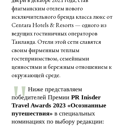
флагманским отелем нового
исключительного бренда класса люкс от
Centara Hotels & Resorts — одного из
ведущих гостиничных операторов
Таиланда. Отели этой сети славятся
своим фирменным теплым
гостеприимством, семейными
ценностями и бережным отношением к
окружающей среде.
Ниже представляем
победителей Премии
PR Inisder
Travel Awards 2023 «‎Осознанные
путешествия»
в специальных
номинациях по выбору редакции: