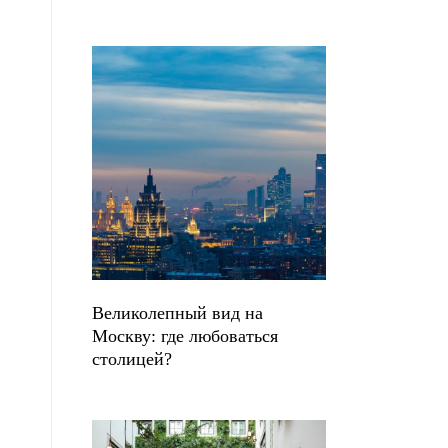
Великолепный вид на
Москву: где любоваться
столицей?