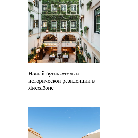
Новый бутик-отель в
исторической резиденции в
Лиссабоне