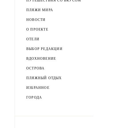
ПУТЕШЕСТВИЯ СО ВКУСОМ
ПЛЯЖИ МИРА
НОВОСТИ
О ПРОЕКТЕ
ОТЕЛИ
ВЫБОР РЕДАКЦИИ
ВДОХНОВЕНИЕ
ОСТРОВА
ПЛЯЖНЫЙ ОТДЫХ
ИЗБРАННОЕ
ГОРОДА