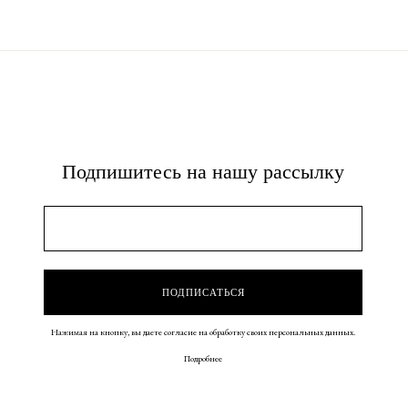
Подпишитесь на нашу рассылку
Нажимая на кнопку, вы даете согласие на обработку своих персональных данных.
Подробнее