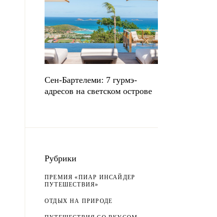
Сен-Бартелеми: 7 гурмэ-
адресов на светском острове
Рубрики
ПРЕМИЯ «ПИАР ИНСАЙДЕР
ПУТЕШЕСТВИЯ»
ОТДЫХ НА ПРИРОДЕ