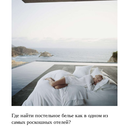
Где найти постельное белье как в одном из
самых роскошных отелей?