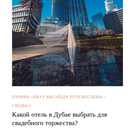
ПРЕМИЯ «ПИАР ИНСАЙДЕР ПУТЕШЕСТВИЯ»
/
СВАДЬБА
Какой отель в Дубае выбрать для
свадебного торжества?