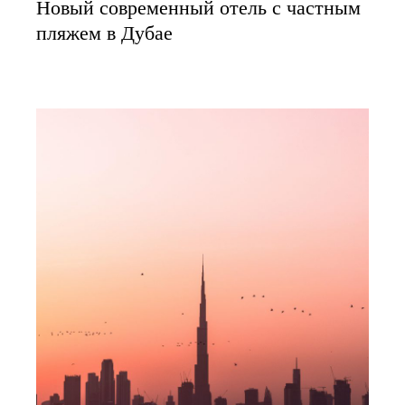
Новый современный отель с частным
пляжем в Дубае