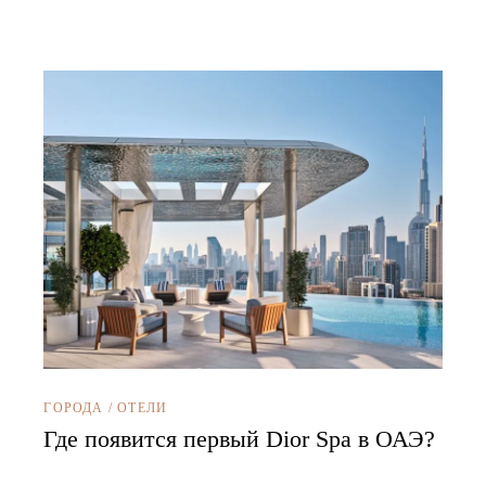
ГОРОДА
/
ОТЕЛИ
Где появится первый Dior Spa в ОАЭ?