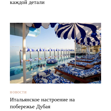
каждой детали
НОВОСТИ
Итальянское настроение на
побережье Дубая