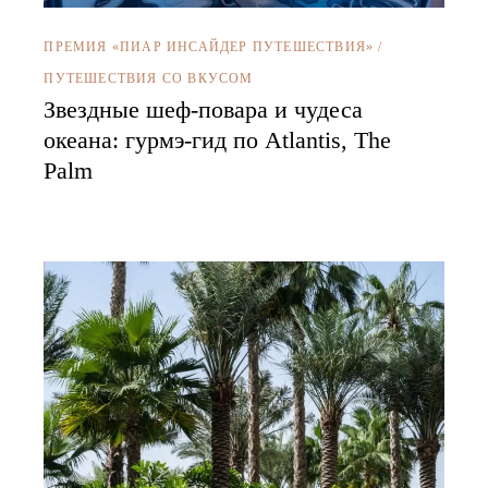
ПРЕМИЯ «ПИАР ИНСАЙДЕР ПУТЕШЕСТВИЯ»
/
ПУТЕШЕСТВИЯ СО ВКУСОМ
Звездные шеф-повара и чудеса
океана: гурмэ-гид по Atlantis, The
Palm