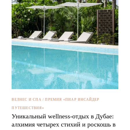
ВЕЛНЕС И СПА
/
ПРЕМИЯ «ПИАР ИНСАЙДЕР
ПУТЕШЕСТВИЯ»
Уникальный wellness-отдых в Дубае:
алхимия четырех стихий и роскошь в