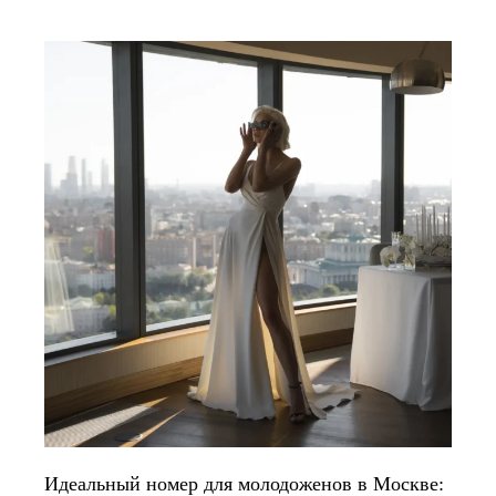
Идеальный номер для молодоженов в Москве: