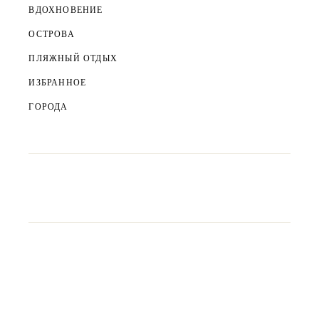
ВДОХНОВЕНИЕ
ОСТРОВА
ПЛЯЖНЫЙ ОТДЫХ
ИЗБРАННОЕ
ГОРОДА