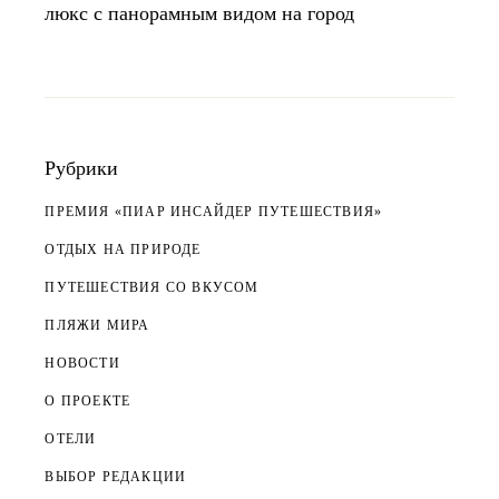
люкс с панорамным видом на город
Рубрики
ПРЕМИЯ «ПИАР ИНСАЙДЕР ПУТЕШЕСТВИЯ»
ОТДЫХ НА ПРИРОДЕ
ПУТЕШЕСТВИЯ СО ВКУСОМ
ПЛЯЖИ МИРА
НОВОСТИ
О ПРОЕКТЕ
ОТЕЛИ
ВЫБОР РЕДАКЦИИ