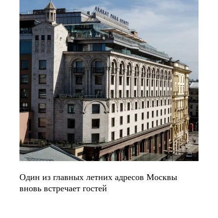
Один из главных летних адресов Москвы
вновь встречает гостей