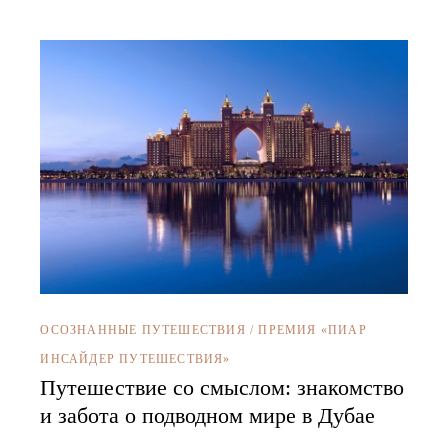
ОСОЗНАННЫЕ ПУТЕШЕСТВИЯ
/
ПРЕМИЯ «ПИАР
ИНСАЙДЕР ПУТЕШЕСТВИЯ»
Путешествие со смыслом: знакомство
и забота о подводном мире в Дубае