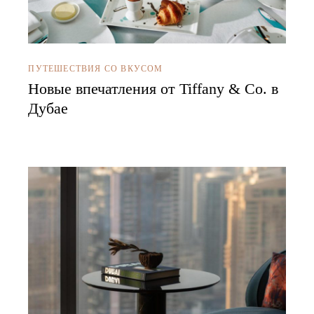
ПУТЕШЕСТВИЯ СО ВКУСОМ
Новые впечатления от Tiffany & Co. в
Дубае