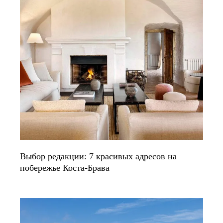
Выбор редакции: 7 красивых адресов на
побережье Коста-Брава