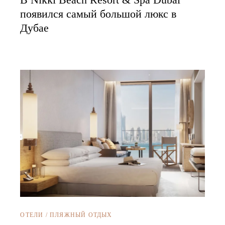
появился самый большой люкс в
Дубае
ОТЕЛИ
/
ПЛЯЖНЫЙ ОТДЫХ