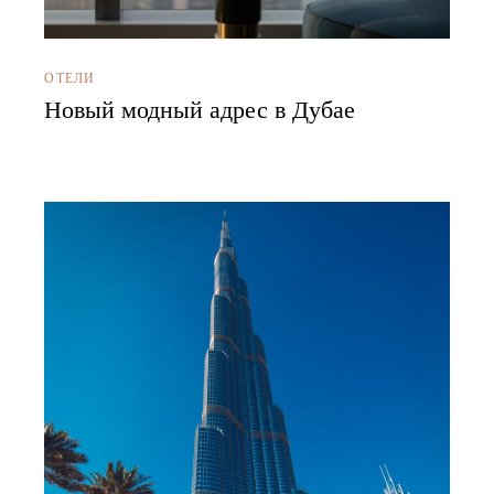
ОТЕЛИ
Новый модный адрес в Дубае