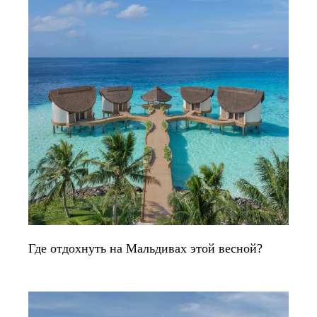
Где отдохнуть на Мальдивах этой весной?