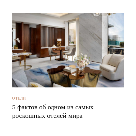
ОТЕЛИ
5 фактов об одном из самых
роскошных отелей мира