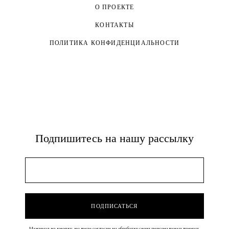
О ПРОЕКТЕ
КОНТАКТЫ
ПОЛИТИКА КОНФИДЕНЦИАЛЬНОСТИ
Подпишитесь на нашу рассылку
Нажимая на кнопку, вы даете согласие на обработку своих персональных данных.