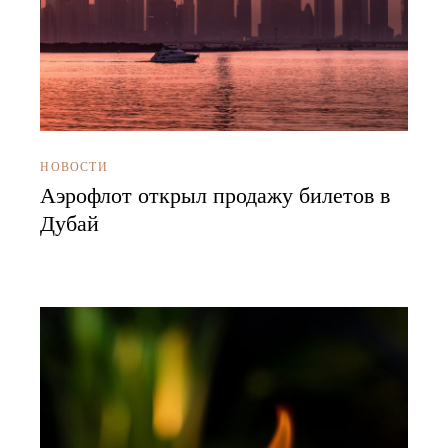
НОВОСТИ
Аэрофлот открыл продажу билетов в
Дубай