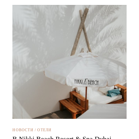
НОВОСТИ
/
ОТЕЛИ
В Nikki Beach Resort & Spa Dubai