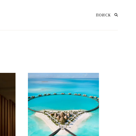
ПОИСК