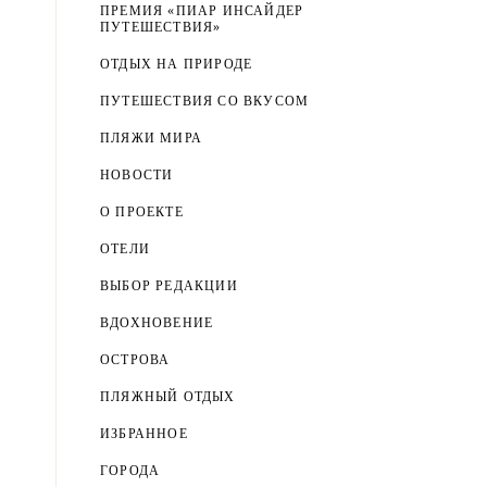
ПРЕМИЯ «ПИАР ИНСАЙДЕР
ПУТЕШЕСТВИЯ»
ОТДЫХ НА ПРИРОДЕ
ПУТЕШЕСТВИЯ СО ВКУСОМ
ПЛЯЖИ МИРА
НОВОСТИ
О ПРОЕКТЕ
ОТЕЛИ
ВЫБОР РЕДАКЦИИ
ВДОХНОВЕНИЕ
ОСТРОВА
ПЛЯЖНЫЙ ОТДЫХ
ИЗБРАННОЕ
ГОРОДА