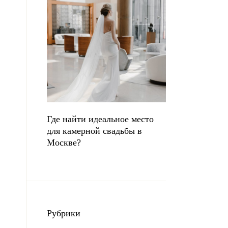
Где найти идеальное место
для камерной свадьбы в
Москве?
Рубрики