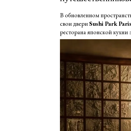
В обновленном пространст
свои двери
Sushi Park Pari
ресторана японской кухни 