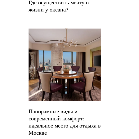
Где осуществить мечту о
жизни у океана?
Панорамные виды и
современный комфорт:
идеальное место для отдыха в
Москве