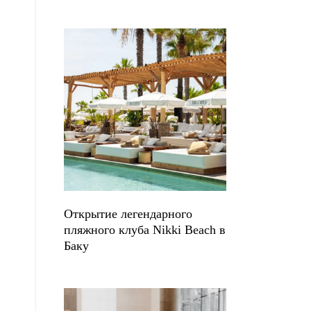
Открытие легендарного
пляжного клуба Nikki Beach в
Баку