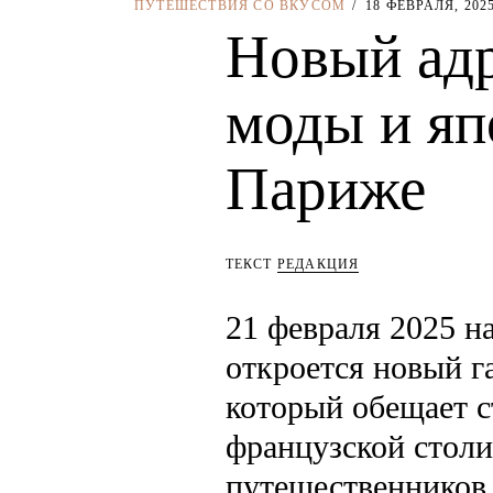
ПУТЕШЕСТВИЯ СО ВКУСОМ
18 ФЕВРАЛЯ, 202
Новый адр
моды и яп
Париже
ТЕКСТ
РЕДАКЦИЯ
21 февраля 2025 н
откроется новый г
который обещает с
французской столи
путешественников