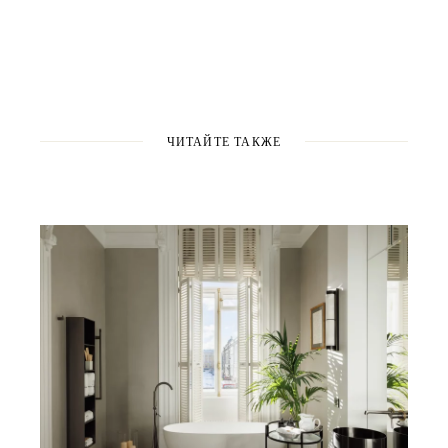
ЧИТАЙТЕ ТАКЖЕ