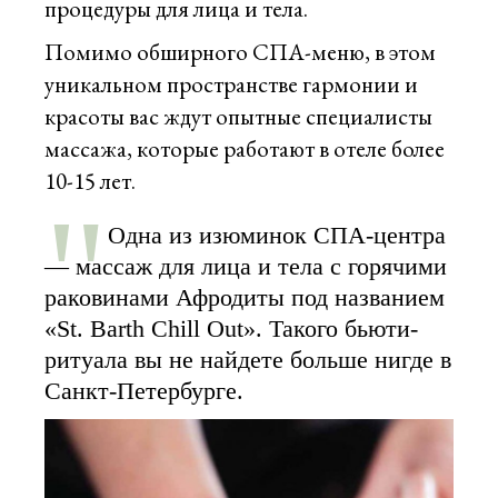
процедуры для лица и тела.
Помимо обширного СПА-меню, в этом
уникальном пространстве гармонии и
красоты вас ждут опытные специалисты
массажа, которые работают в отеле более
10-15 лет.
Одна из изюминок СПА-центра
— массаж для лица и тела с горячими
раковинами Афродиты под названием
«St. Barth Chill Out». Такого бьюти-
ритуала вы не найдете больше нигде в
Санкт-Петербурге.