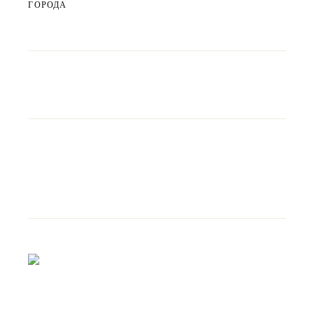
ГОРОДА