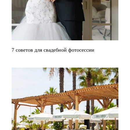
7 советов для свадебной фотосессии