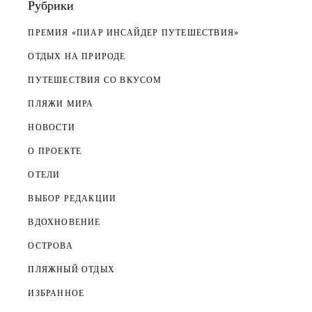
Рубрики
ПРЕМИЯ «ПИАР ИНСАЙДЕР ПУТЕШЕСТВИЯ»
ОТДЫХ НА ПРИРОДЕ
ПУТЕШЕСТВИЯ СО ВКУСОМ
ПЛЯЖИ МИРА
НОВОСТИ
О ПРОЕКТЕ
ОТЕЛИ
ВЫБОР РЕДАКЦИИ
ВДОХНОВЕНИЕ
ОСТРОВА
ПЛЯЖНЫЙ ОТДЫХ
ИЗБРАННОЕ