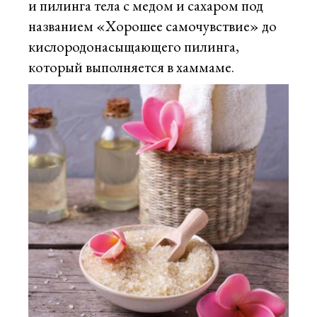
и пилинга тела с медом и сахаром под
названием «Хорошее самочувствие» до
кислородонасыщающего пилинга,
который выполняется в хаммаме.