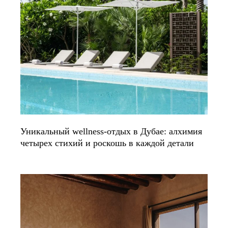
Уникальный wellness-отдых в Дубае: алхимия
четырех стихий и роскошь в каждой детали