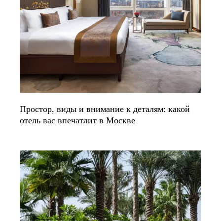
Простор, виды и внимание к деталям: какой
отель вас впечатлит в Москве