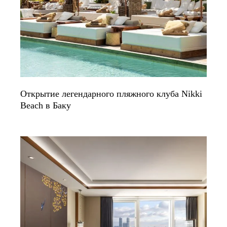
Открытие легендарного пляжного клуба Nikki
Beach в Баку