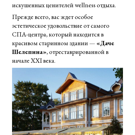
искушенных ценителей wellness отдыха.
Прежде всего, вас ждет особое
эстетическое удовольствие от самого
СПА-центра, который находится в
красивом старинном здании —
«Даче
Шeлепина»
, отреставрированной в
начале ХХI века.