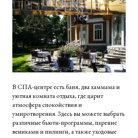
В СПА-центре есть баня, два хаммама и
уютная комната отдыха, где царит
атмосфера спокойствия и
умиротворения. Здесь вы можете выбрать
различные бьюти-программы, парение
вениками и пилинги, а также уходовые