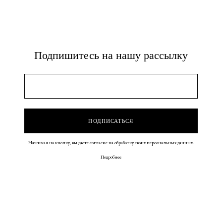
Подпишитесь на нашу рассылку
Нажимая на кнопку, вы даете согласие на обработку своих персональных данных.
Подробнее