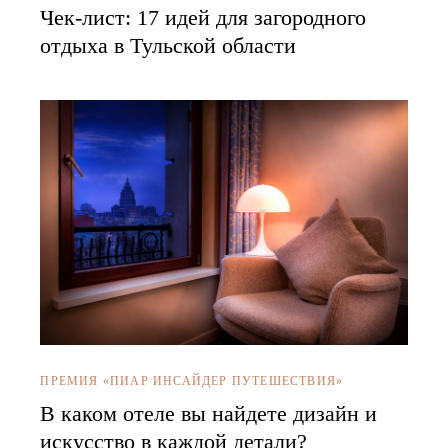
Чек-лист: 17 идей для загородного
отдыха в Тульской области
ПРЕМИЯ «ПИАР ИНСАЙДЕР ПУТЕШЕСТВИЯ»
В каком отеле вы найдете дизайн и
искусство в каждой детали?