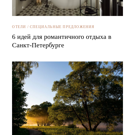
ОТЕЛИ
/
СПЕЦИАЛЬНЫЕ ПРЕДЛОЖЕНИЯ
6 идей для романтичного отдыха в
Санкт-Петербурге