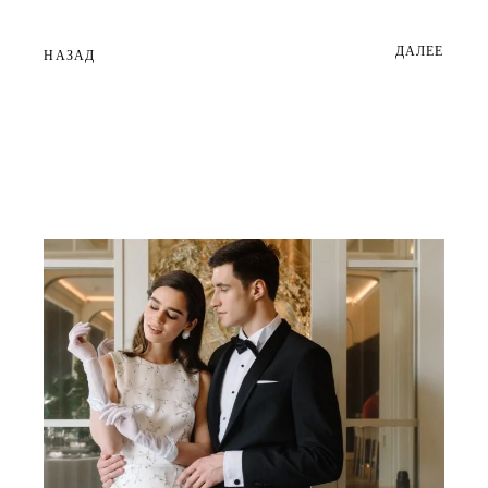
ДАЛЕЕ
НАЗАД