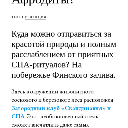
ТЕКСТ
РЕДАКЦИЯ
Куда можно отправиться за
красотой природы и полным
расслаблением от приятных
СПА-ритуалов? На
побережье Финского залива.
Здесь в окружении живописного
соснового и березового леса расположен
Загородный клуб «Скандинавия» и
СПА
. Этот необыкновенный отель
сможет впечатлить даже самых