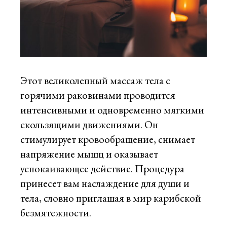
Этот великолепный массаж тела с
горячими раковинами проводится
интенсивными и одновременно мягкими
скользящими движениями. Он
стимулирует кровообращение, снимает
напряжение мышц и оказывает
успокаивающее действие. Процедура
принесет вам наслаждение для души и
тела, словно приглашая в мир карибской
безмятежности.