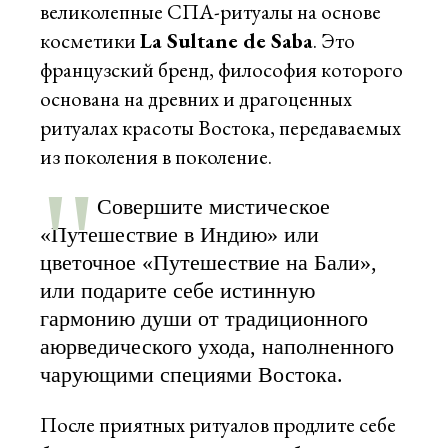
великолепные СПА-ритуалы на основе
косметики
La Sultane de Saba
. Это
французский бренд, философия которого
основана на древних и драгоценных
ритуалах красоты Востока, передаваемых
из поколения в поколение.
Совершите мистическое
«Путешествие в Индию» или
цветочное «Путешествие на Бали»,
или подарите себе истинную
гармонию души от традиционного
аюрведического ухода, наполненного
чарующими специями Востока.
После приятных ритуалов продлите себе