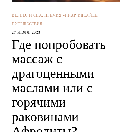
ВЕЛНЕС И СПА
,
ПРЕМИЯ «ПИАР ИНСАЙДЕР
ПУТЕШЕСТВИЯ»
27 ИЮЛЯ, 2023
Где попробовать
массаж с
драгоценными
маслами или с
горячими
раковинами
Афродиты?