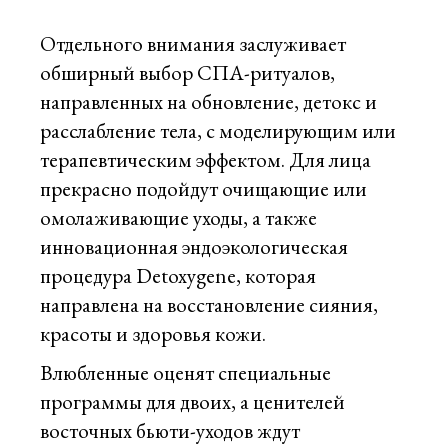
Отдельного внимания заслуживает
обширный выбор СПА-ритуалов,
направленных на обновление, детокс и
расслабление тела, с моделирующим или
терапевтическим эффектом. Для лица
прекрасно подойдут очищающие или
омолаживающие уходы, а также
инновационная эндоэкологическая
процедура Detoxygene, которая
направлена на восстановление сияния,
красоты и здоровья кожи.
Влюбленные оценят специальные
программы для двоих, а ценителей
восточных бьюти-уходов ждут