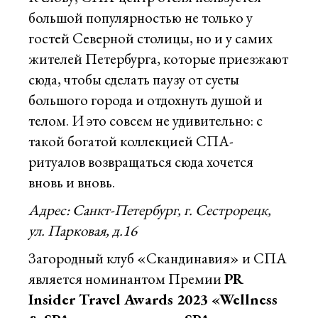
большой популярностью не только у
гостей Северной столицы, но и у самих
жителей Петербурга, которые приезжают
сюда, чтобы сделать паузу от суеты
большого города и отдохнуть душой и
телом. И это совсем не удивительно: с
такой богатой коллекцией СПА-
ритуалов возвращаться сюда хочется
вновь и вновь.
Адрес: Санкт-Петербург, г. Сестрорецк,
ул. Парковая, д.16
Загородный клуб «Скандинавия» и СПА
является номинантом Премии
PR
Insider Travel Awards 2023 «Wellness