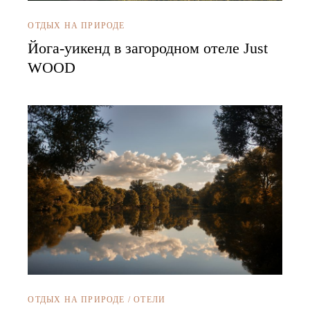
ОТДЫХ НА ПРИРОДЕ
Йога-уикенд в загородном отеле Just
WOOD
ОТДЫХ НА ПРИРОДЕ
/
ОТЕЛИ