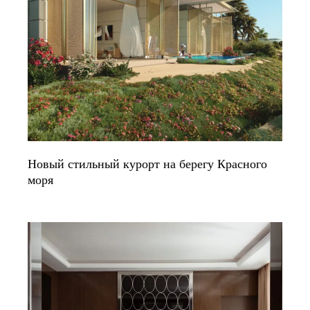
Новый стильный курорт на берегу Красного
моря