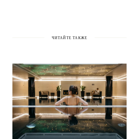
ЧИТАЙТЕ ТАКЖЕ