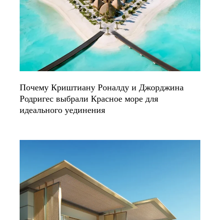
Почему Криштиану Роналду и Джорджина
Родригес выбрали Красное море для
идеального уединения