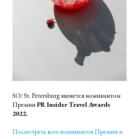
SO/ St. Petersburg является номинантом
Премии
PR Insider Travel Awards
2022.
Посмотреть всех номинантов Премии и