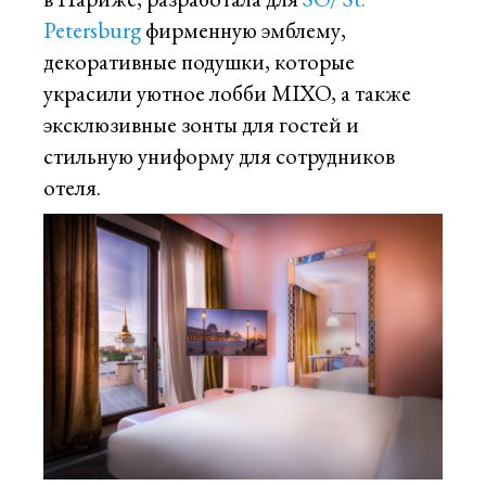
Petersburg
фирменную эмблему,
декоративные подушки, которые
украсили уютное лобби MIXO, а также
эксклюзивные зонты для гостей и
стильную униформу для сотрудников
отеля.