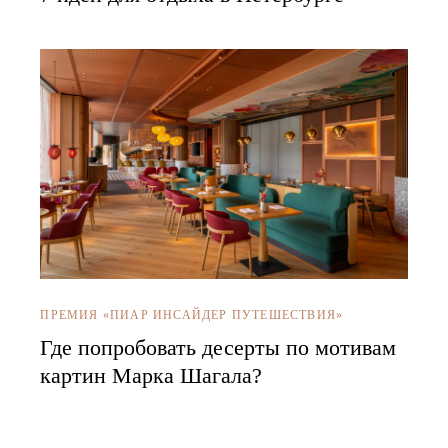
ПРЕМИЯ «ПИАР ИНСАЙДЕР ПУТЕШЕСТВИЯ»
Где попробовать десерты по мотивам
картин Марка Шагала?