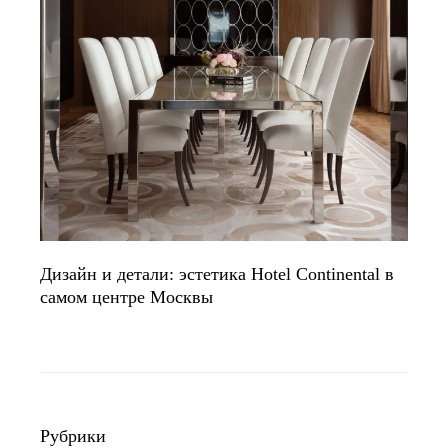
Дизайн и детали: эстетика Hotel Continental в
самом центре Москвы
Рубрики