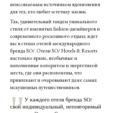
неиссякаемым источником вдохновения
для тех, кто любит эстетику жизни.
Так, удивительный тандем уникального
стиля от именитых fashion-дизайнеров и
современного роскошного отдыха ждет
вас в стенах отелей международного
бренда SO/. Отели SO/ Hotels & Resorts
настолько яркие, необычные и
наполненные колоритом и энергетикой
места, где они расположены, что
привлекают и очаровывают даже самых
искушенных путешественников.
У каждого отеля бренда SO/
свой индивидуальный, неповторимый