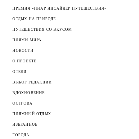
ПРЕМИЯ «ПИАР ИНСАЙДЕР ПУТЕШЕСТВИЯ»
ОТДЫХ НА ПРИРОДЕ
ПУТЕШЕСТВИЯ СО ВКУСОМ
ПЛЯЖИ МИРА
НОВОСТИ
О ПРОЕКТЕ
ОТЕЛИ
ВЫБОР РЕДАКЦИИ
ВДОХНОВЕНИЕ
ОСТРОВА
ПЛЯЖНЫЙ ОТДЫХ
ИЗБРАННОЕ
ГОРОДА