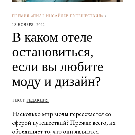
ПРЕМИЯ «ПИАР ИНСАЙДЕР ПУТЕШЕСТВИЯ»
13 НОЯБРЯ, 2022
В каком отеле
остановиться,
если вы любите
моду и дизайн?
ТЕКСТ
РЕДАКЦИЯ
Насколько мир моды пересекается со
сферой путешествий? Прежде всего, их
объединяет то, что они являются