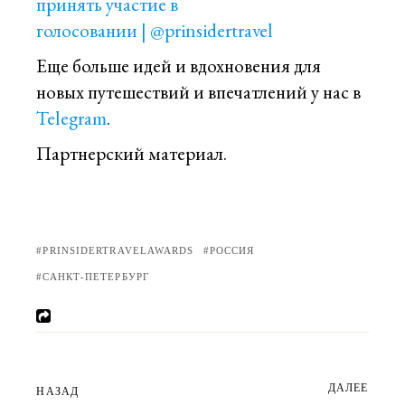
принять участие в
голосовании
|
@prinsidertravel
Еще больше идей и вдохновения для
новых путешествий и впечатлений у нас в
Telegram
.
Партнерский материал.
PRINSIDERTRAVELAWARDS
РОССИЯ
САНКТ-ПЕТЕРБУРГ
ДАЛЕЕ
НАЗАД