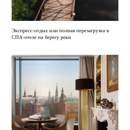
Экспресс-отдых или полная перезагрузка в
СПА-отеле на берегу реки