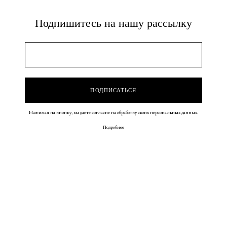
Подпишитесь на нашу рассылку
Нажимая на кнопку, вы даете согласие на обработку своих персональных данных.
Подробнее