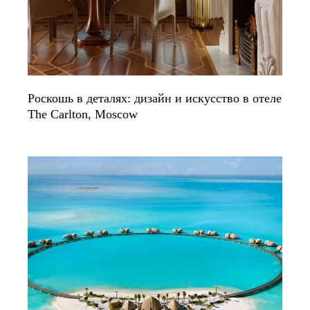
Роскошь в деталях: дизайн и искусство в отеле
The Carlton, Moscow