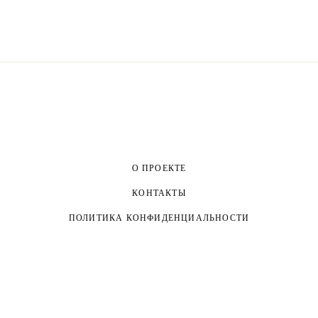
О ПРОЕКТЕ
КОНТАКТЫ
ПОЛИТИКА КОНФИДЕНЦИАЛЬНОСТИ