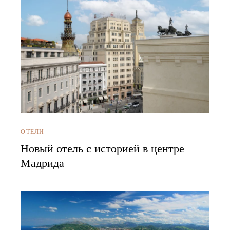
ОТЕЛИ
Новый отель с историей в центре
Мадрида