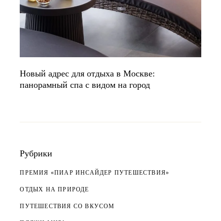
Новый адрес для отдыха в Москве:
панорамный спа с видом на город
Рубрики
ПРЕМИЯ «ПИАР ИНСАЙДЕР ПУТЕШЕСТВИЯ»
ОТДЫХ НА ПРИРОДЕ
ПУТЕШЕСТВИЯ СО ВКУСОМ