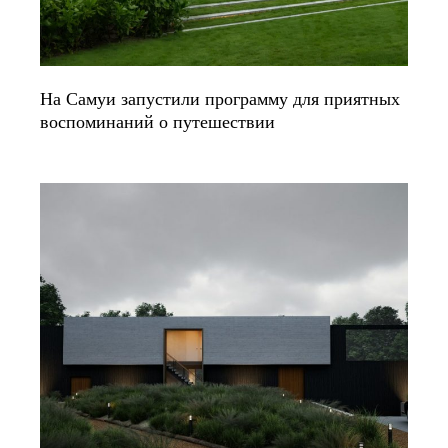
На Самуи запустили программу для приятных
воспоминаний о путешествии