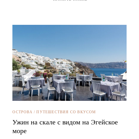
ОСТРОВА
/
ПУТЕШЕСТВИЯ СО ВКУСОМ
Ужин на скале с видом на Эгейское
море