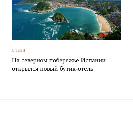
ОТЕЛИ
На северном побережье Испании
открылся новый бутик-отель