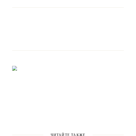
ЧИТАЙТЕ ТАКЖЕ