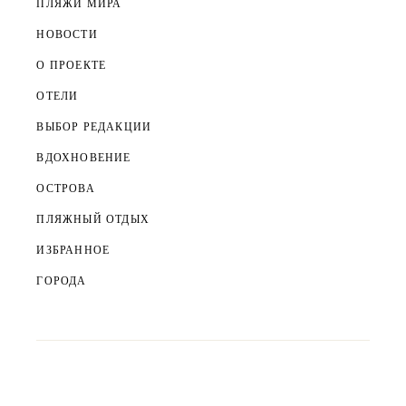
ПЛЯЖИ МИРА
НОВОСТИ
О ПРОЕКТЕ
ОТЕЛИ
ВЫБОР РЕДАКЦИИ
ВДОХНОВЕНИЕ
ОСТРОВА
ПЛЯЖНЫЙ ОТДЫХ
ИЗБРАННОЕ
ГОРОДА