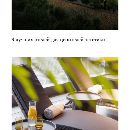
9 лучших отелей для ценителей эстетики