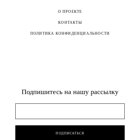
О ПРОЕКТЕ
КОНТАКТЫ
ПОЛИТИКА КОНФИДЕНЦИАЛЬНОСТИ
Подпишитесь на нашу рассылку