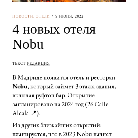
НОВОСТИ
,
ОТЕЛИ
9 ИЮНЯ, 2022
4 новых отеля
Nobu
ТЕКСТ
РЕДАКЦИЯ
В Мадриде появится отель и ресторан
Nobu
, который займет 3 этажа здания,
включая руфтоп бар. Открытие
запланировано на 2024 год (26 Calle
Alcala 📍).
Из других ближайших открытий:
планируется, что в 2023 Nobu начнет