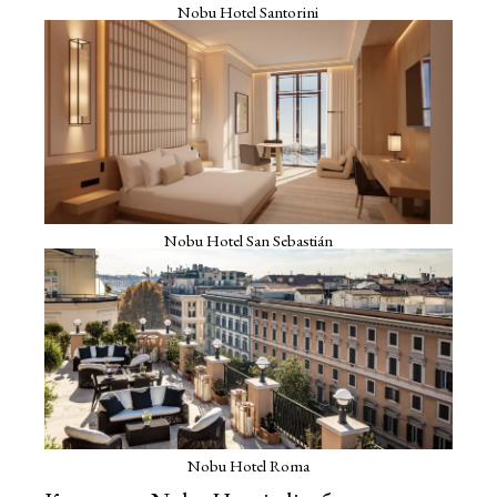
Nobu Hotel Santorini
Nobu Hotel San Sebastián
Nobu Hotel Roma