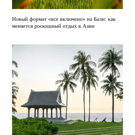
Новый формат «все включено» на Бали: как
меняется роскошный отдых в Азии