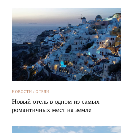
НОВОСТИ
/
ОТЕЛИ
Новый отель в одном из самых
романтичных мест на земле