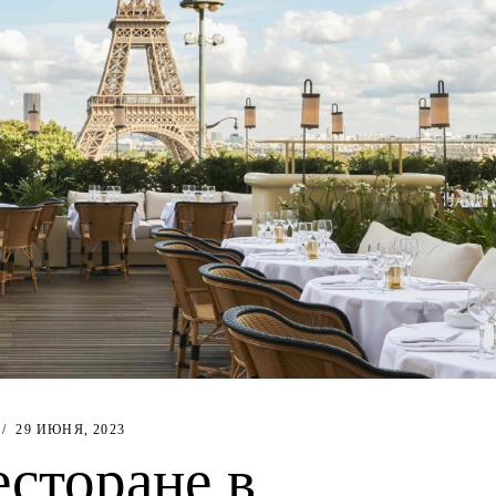
29 ИЮНЯ, 2023
есторане в