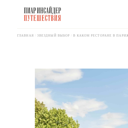
Skip
to
the
content
ГЛАВНАЯ
ЗВЕЗДНЫЙ ВЫБОР
В КАКОМ РЕСТОРАНЕ В ПАРИ