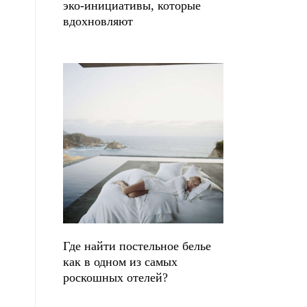
эко-инициативы, которые
вдохновляют
Где найти постельное белье
как в одном из самых
роскошных отелей?