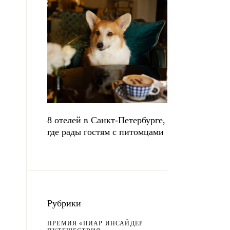
8 отелей в Санкт-Петербурге,
где рады гостям с питомцами
Рубрики
ПРЕМИЯ «ПИАР ИНСАЙДЕР