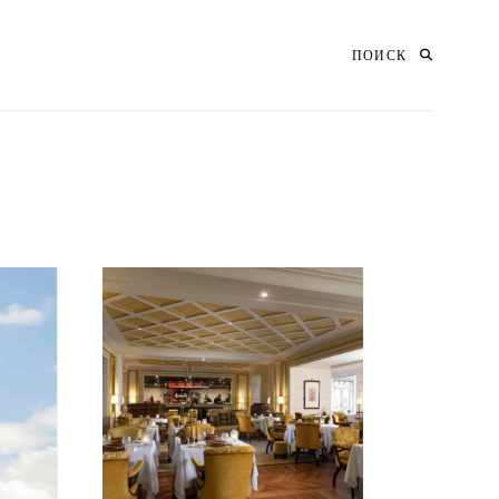
ПОИСК