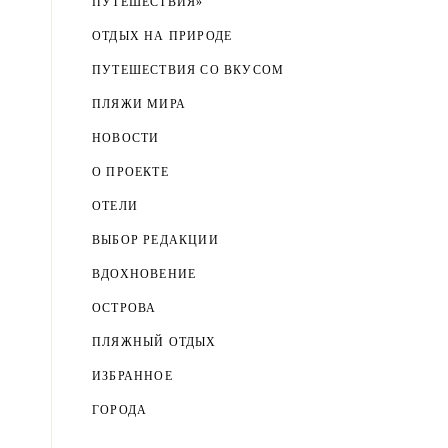
ПУТЕШЕСТВИЯ»
ОТДЫХ НА ПРИРОДЕ
ПУТЕШЕСТВИЯ СО ВКУСОМ
ПЛЯЖИ МИРА
НОВОСТИ
О ПРОЕКТЕ
ОТЕЛИ
ВЫБОР РЕДАКЦИИ
ВДОХНОВЕНИЕ
ОСТРОВА
ПЛЯЖНЫЙ ОТДЫХ
ИЗБРАННОЕ
ГОРОДА