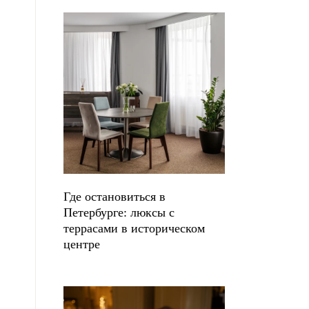
Где остановиться в
Петербурге: люксы с
террасами в историческом
центре