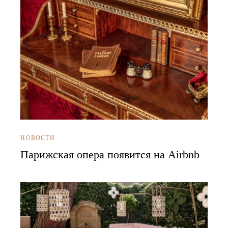
НОВОСТИ
Парижская опера появится на Airbnb