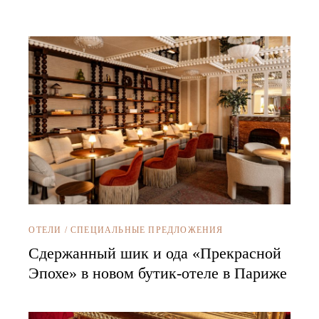
ОТЕЛИ
/
СПЕЦИАЛЬНЫЕ ПРЕДЛОЖЕНИЯ
Сдержанный шик и ода «Прекрасной
Эпохе» в новом бутик-отеле в Париже