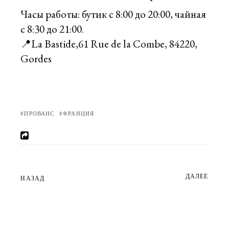
Часы работы: бутик с 8:00 до 20:00, чайная
с 8:30 до 21:00.
📍La Bastide,61 Rue de la Combe, 84220,
Gordes
ПРОВАНС
ФРАНЦИЯ
ДАЛЕЕ
НАЗАД