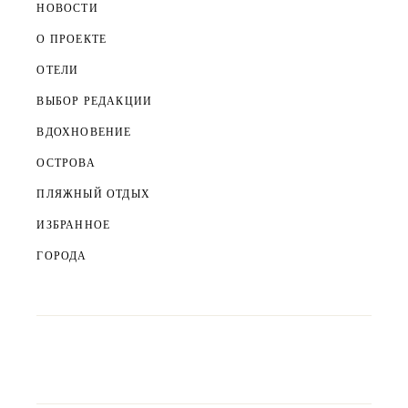
НОВОСТИ
О ПРОЕКТЕ
ОТЕЛИ
ВЫБОР РЕДАКЦИИ
ВДОХНОВЕНИЕ
ОСТРОВА
ПЛЯЖНЫЙ ОТДЫХ
ИЗБРАННОЕ
ГОРОДА