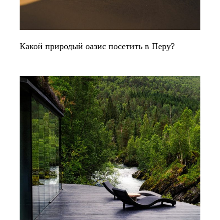
Какой природый оазис посетить в Перу?