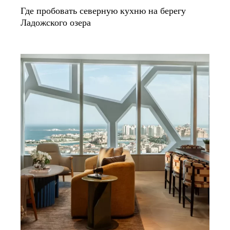
Где пробовать северную кухню на берегу
Ладожского озера