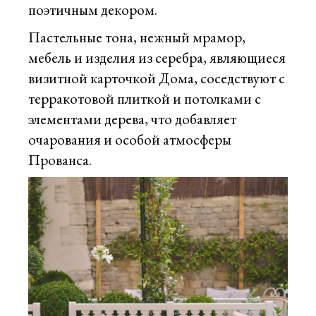
поэтичным декором.
Пастельные тона, нежный мрамор,
мебель и изделия из серебра, являющиеся
визитной карточкой Дома, соседствуют с
терракотовой плиткой и потолками с
элементами дерева, что добавляет
очарования и особой атмосферы
Прованса.