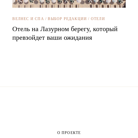
ВЕЛНЕС И СПА
/
ВЫБОР РЕДАКЦИИ
/
ОТЕЛИ
Отель на Лазурном берегу, который
превзойдет ваши ожидания
О ПРОЕКТЕ