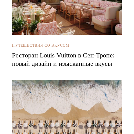
ПУТЕШЕСТВИЯ СО ВКУСОМ
Ресторан Louis Vuitton в Сен-Тропе:
новый дизайн и изысканные вкусы