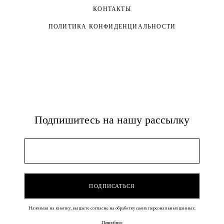
КОНТАКТЫ
ПОЛИТИКА КОНФИДЕНЦИАЛЬНОСТИ
Подпишитесь на нашу рассылку
Нажимая на кнопку, вы даете согласие на обработку своих персональных данных.
Подробнее