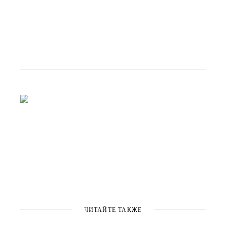
ЧИТАЙТЕ ТАКЖЕ