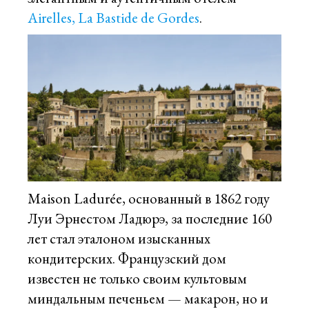
Airelles, La Bastide de Gordes
.
Maison Ladurée, основанный в 1862 году
Луи Эрнестом Ладюрэ, за последние 160
лет стал эталоном изысканных
кондитерских. Французский дом
известен не только своим культовым
миндальным печеньем — макарон, но и