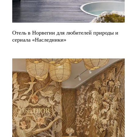
Отель в Норвегии для любителей природы и
сериала «‎Наследники»