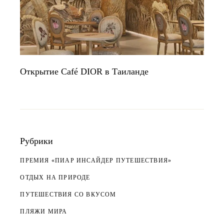
Открытие Café DIOR в Таиланде
Рубрики
ПРЕМИЯ «ПИАР ИНСАЙДЕР ПУТЕШЕСТВИЯ»
ОТДЫХ НА ПРИРОДЕ
ПУТЕШЕСТВИЯ СО ВКУСОМ
ПЛЯЖИ МИРА