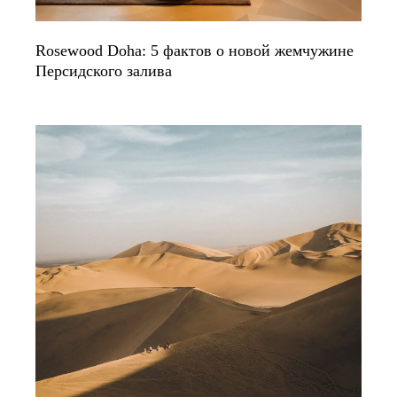
Rosewood Doha: 5 фактов о новой жемчужине
Персидского залива