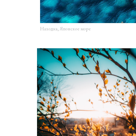
Находка, Японское море