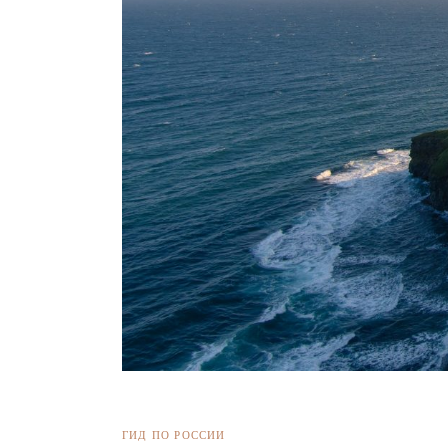
ГИД ПО РОССИИ