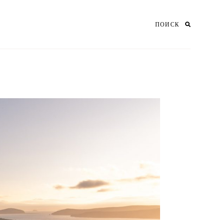
ПОИСК