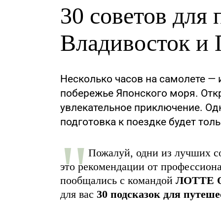
30 советов для
Владивосток и
Несколько часов на самолете — 
побережье Японского моря. Отк
увлекательное приключение. Одн
подготовка к поездке будет толь
Пожалуй, одни из лучших с
это рекомендации от профессиона
пообщались с командой
ЛОТТЕ 
для вас
30 подсказок для путеш