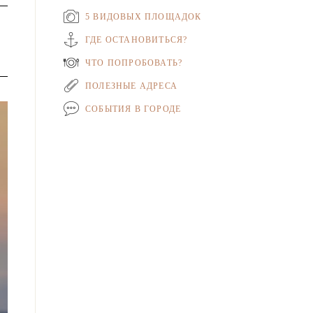
5 ВИДОВЫХ ПЛОЩАДОК
ГДЕ ОСТАНОВИТЬСЯ?
ЧТО ПОПРОБОВАТЬ?
ПОЛЕЗНЫЕ АДРЕСА
СОБЫТИЯ В ГОРОДЕ