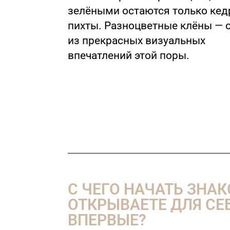
зелёными остаются только кед
пихты. Разноцветные клёны — 
из прекрасных визуальных
впечатлений этой поры.
С ЧЕГО НАЧАТЬ ЗНА
ОТКРЫВАЕТЕ ДЛЯ СЕ
ВПЕРВЫЕ?