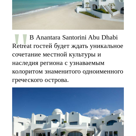
В Anantara Santorini Abu Dhabi
Retreat гостей будет ждать уникальное
сочетание местной культуры и
наследия региона с узнаваемым
колоритом знаменитого одноименного
греческого острова.