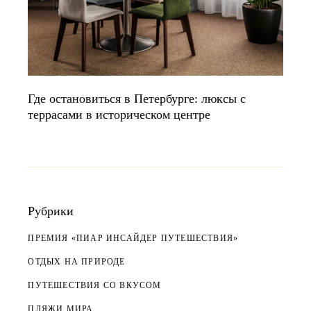
Где остановиться в Петербурге: люксы с
террасами в историческом центре
Рубрики
ПРЕМИЯ «ПИАР ИНСАЙДЕР ПУТЕШЕСТВИЯ»
ОТДЫХ НА ПРИРОДЕ
ПУТЕШЕСТВИЯ СО ВКУСОМ
ПЛЯЖИ МИРА