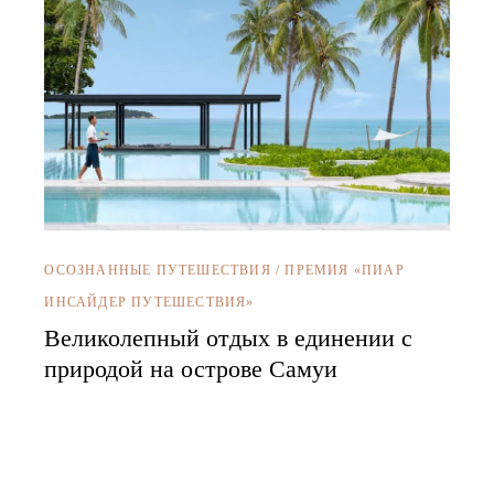
ОСОЗНАННЫЕ ПУТЕШЕСТВИЯ
/
ПРЕМИЯ «ПИАР
ИНСАЙДЕР ПУТЕШЕСТВИЯ»
Великолепный отдых в единении с
природой на острове Самуи