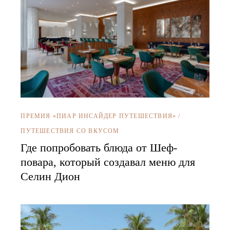
ПРЕМИЯ «ПИАР ИНСАЙДЕР ПУТЕШЕСТВИЯ»
/
ПУТЕШЕСТВИЯ СО ВКУСОМ
Где попробовать блюда от Шеф-
повара, который создавал меню для
Селин Дион