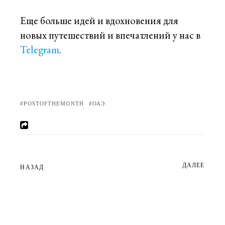
Еще больше идей и вдохновения для
новых путешествий и впечатлений у нас в
Telegram
.
POSTOFTHEMONTH
ОАЭ
ДАЛЕЕ
НАЗАД