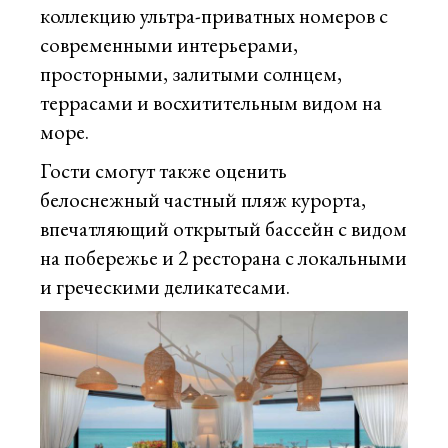
коллекцию ультра-приватных номеров с
современными интерьерами,
просторными, залитыми солнцем,
террасами и восхитительным видом на
море.
Гости смогут также оценить
белоснежный частный пляж курорта,
впечатляющий открытый бассейн с видом
на побережье и 2 ресторана с локальными
и греческими деликатесами.