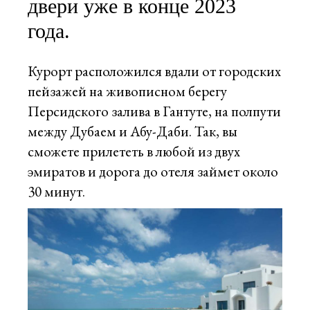
двери уже в конце 2023
года.
Курорт расположился вдали от городских
пейзажей на живописном берегу
Персидского залива в Гантуте, на полпути
между Дубаем и Абу-Даби. Так, вы
сможете прилететь в любой из двух
эмиратов и дорога до отеля займет около
30 минут.