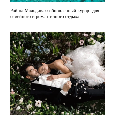
Рай на Мальдивах: обновленный курорт для
семейного и романтичного отдыха