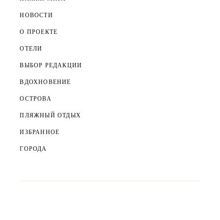
НОВОСТИ
О ПРОЕКТЕ
ОТЕЛИ
ВЫБОР РЕДАКЦИИ
ВДОХНОВЕНИЕ
ОСТРОВА
ПЛЯЖНЫЙ ОТДЫХ
ИЗБРАННОЕ
ГОРОДА