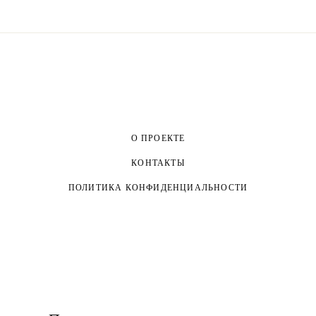
О ПРОЕКТЕ
КОНТАКТЫ
ПОЛИТИКА КОНФИДЕНЦИАЛЬНОСТИ