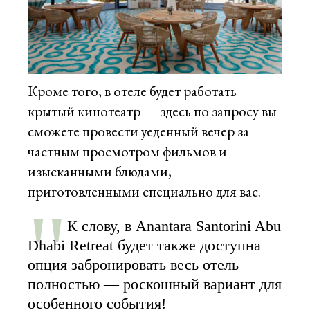
Кроме того, в отеле будет работать
крытый кинотеатр — здесь по запросу вы
сможете провести уеденный вечер за
частным просмотром фильмов и
изысканными блюдами,
приготовленными специально для вас.
К слову, в Anantara Santorini Abu
Dhabi Retreat будет также доступна
опция забронировать весь отель
полностью — роскошный вариант для
особенного события!