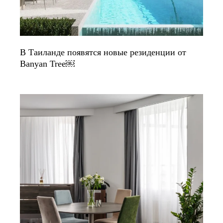
В Таиланде появятся новые резиденции от
Banyan Tree￼