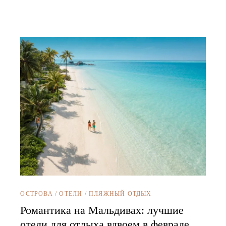
ОСТРОВА
/
ОТЕЛИ
/
ПЛЯЖНЫЙ ОТДЫХ
Романтика на Мальдивах: лучшие
отели для отдыха вдвоем в феврале