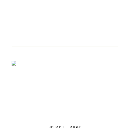
ЧИТАЙТЕ ТАКЖЕ