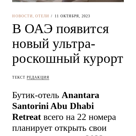
НОВОСТИ
,
ОТЕЛИ
11 ОКТЯБРЯ, 2023
В ОАЭ появится
новый ультра-
роскошный курорт
ТЕКСТ
РЕДАКЦИЯ
Бутик-отель
Anantara
Santorini Abu Dhabi
Retreat
всего на 22 номера
планирует открыть свои