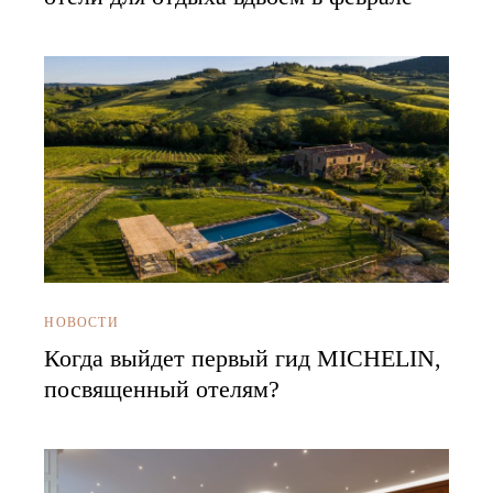
НОВОСТИ
Когда выйдет первый гид MICHELIN,
посвященный отелям?