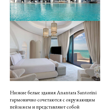
Низкие белые здания Anantara Santorini
гармонично сочетаются с окружающим
пейзажем и представляют собой