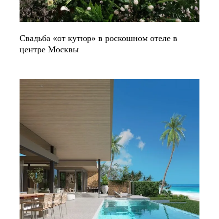
Свадьба «от кутюр» в роскошном отеле в
центре Москвы