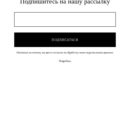
Подпишитесь на нашу рассылку
Нажимая на кнопку, вы даете согласие на обработку своих персональных данных.
Подробнее