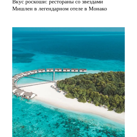
Вкус роскоши: рестораны со звездами
Мишлен в легендарном отеле в Монако