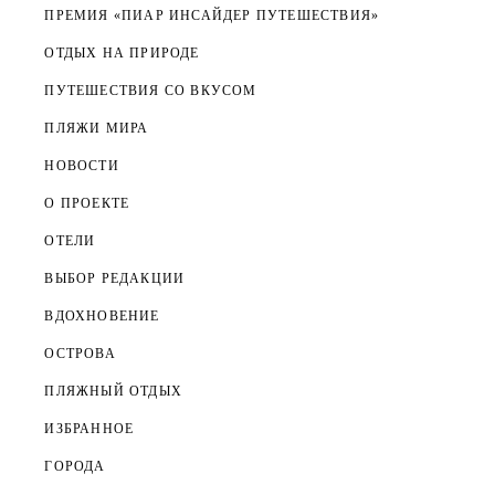
ПРЕМИЯ «ПИАР ИНСАЙДЕР ПУТЕШЕСТВИЯ»
ОТДЫХ НА ПРИРОДЕ
ПУТЕШЕСТВИЯ СО ВКУСОМ
ПЛЯЖИ МИРА
НОВОСТИ
О ПРОЕКТЕ
ОТЕЛИ
ВЫБОР РЕДАКЦИИ
ВДОХНОВЕНИЕ
ОСТРОВА
ПЛЯЖНЫЙ ОТДЫХ
ИЗБРАННОЕ
ГОРОДА