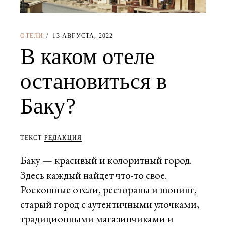
ОТЕЛИ
13 АВГУСТА, 2022
В каком отеле
остановиться в
Баку?
ТЕКСТ
РЕДАКЦИЯ
Баку — красивый и колоритный город.
Здесь каждый найдет что-то свое.
Роскошные отели, рестораны и шопинг,
старый город с аутентичными улочками,
традиционными магазинчиками и