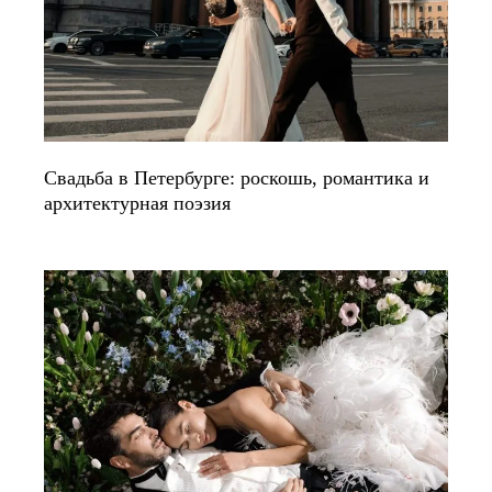
Свадьба в Петербурге: роскошь, романтика и
архитектурная поэзия