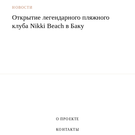
НОВОСТИ
Открытие легендарного пляжного
клуба Nikki Beach в Баку
О ПРОЕКТЕ
КОНТАКТЫ