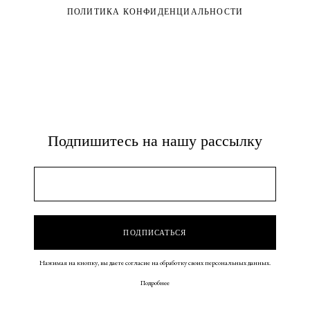
ПОЛИТИКА КОНФИДЕНЦИАЛЬНОСТИ
Подпишитесь на нашу рассылку
Нажимая на кнопку, вы даете согласие на обработку своих персональных данных.
Подробнее