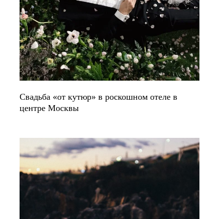
Свадьба «от кутюр» в роскошном отеле в
центре Москвы