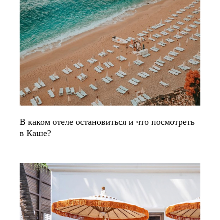
В каком отеле остановиться и что посмотреть
в Каше?