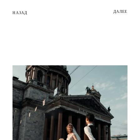
ДАЛЕЕ
НАЗАД