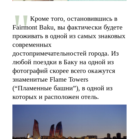
Кроме того, остановившись в
Fairmont Baku, вы фактически будете
проживать в одной из самых знаковых
современных
достопримечательностей города. Из
любой поездки в Баку на одной из
фотографий скорее всего окажутся
знаменитые Flame Towers
(“Пламенные башни”), в одной из
которых и расположен отель.