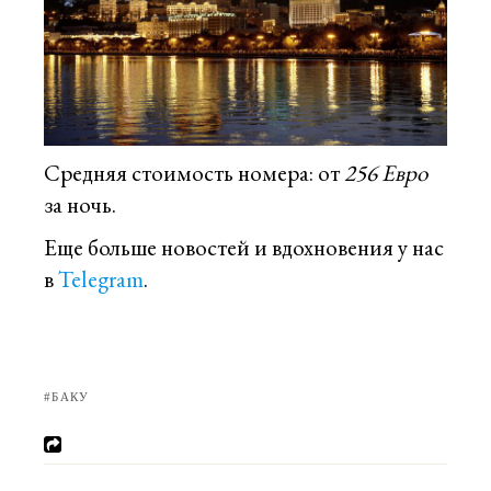
Средняя стоимость номера: от
256 Евро
за ночь.
Еще больше новостей и вдохновения у нас
в
Telegram
.
БАКУ