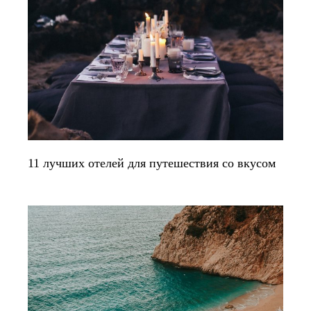
11 лучших отелей для путешествия со вкусом