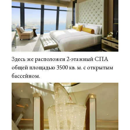
Здесь же расположен 2-этажный СПА
общей площадью 3500 кв. м. с открытым
бассейном.