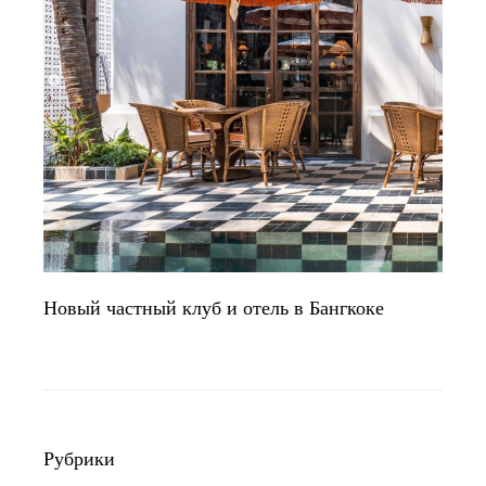
Новый частный клуб и отель в Бангкоке
Рубрики