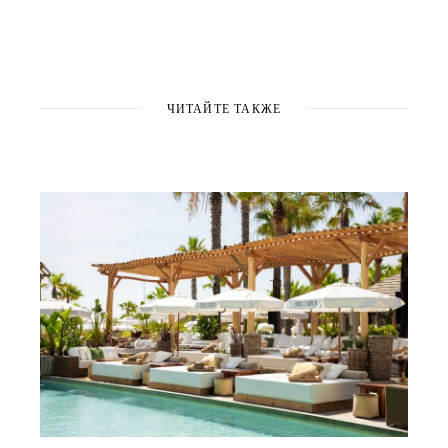
ЧИТАЙТЕ ТАКЖЕ