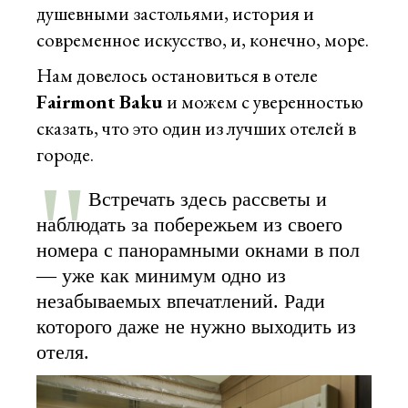
душевными застольями, история и
современное искусство, и, конечно, море.
Нам довелось остановиться в отеле
Fairmont Baku
и можем с уверенностью
сказать, что это один из лучших отелей в
городе.
Встречать здесь рассветы и
наблюдать за побережьем из своего
номера с панорамными окнами в пол
— уже как минимум одно из
незабываемых впечатлений. Ради
которого даже не нужно выходить из
отеля.